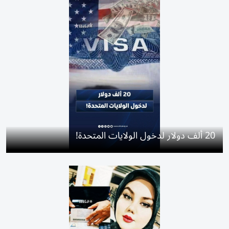
20 ألف دولار لدخول الولايات المتحدة!