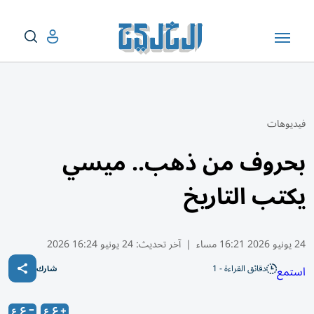
فيديوهات
بحروف من ذهب.. ميسي
يكتب التاريخ
24 يونيو 2026 16:21 مساء
|
آخر تحديث:
24 يونيو 16:24 2026
دقائق القراءة - 1
استمع
شارك