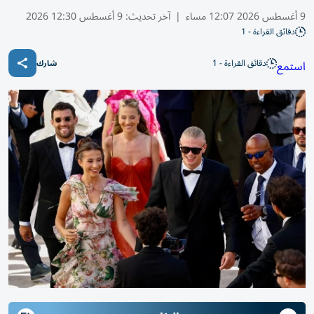
9 أغسطس 2026 12:07 مساء
|
آخر تحديث:
9 أغسطس 12:30 2026
دقائق القراءة - 1
دقائق القراءة - 1
استمع
شارك