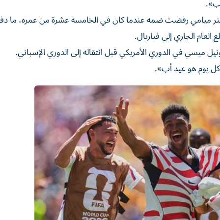
سب».
ن أكاديمية إنتر ميامي رفضت ضمه عندما كان في الخامسة عشرة من عمره، ما دف
 العام الجاري إلى فياريال.
نيل ميسي في الدوري الأمريكي قبل انتقاله إلى الدوري الإسباني.
 كل يوم هو عيد أب».