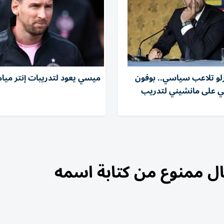
رلو تلاعب سياسي.. بوفون
ميسي يعود لتدريبات إنتر ميا
ي على مانشيني لتدريب
ل ممنوع من كتابة اسمه