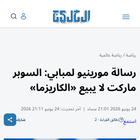
رياضة
/
رياضة عالمية
رسالة مورينيو لمبابي: السوبر
ماركت لا يبيع «الكاريزما»
24 يونيو 2026 21:01 مساء
|
آخر تحديث:
24 يونيو 21:11 2026
دقائق القراءة - 2
استمع
شارك