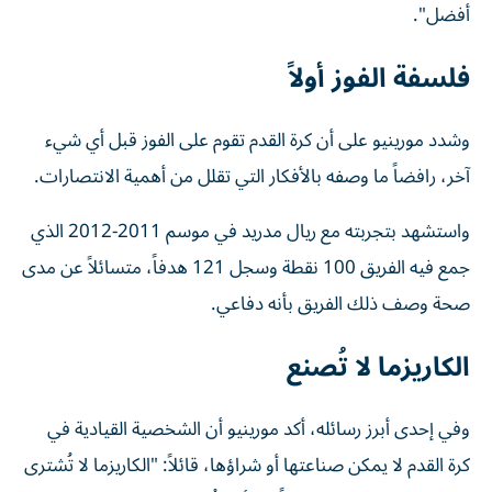
أفضل".
فلسفة الفوز أولاً
وشدد مورينيو على أن كرة القدم تقوم على الفوز قبل أي شيء
آخر، رافضاً ما وصفه بالأفكار التي تقلل من أهمية الانتصارات.
واستشهد بتجربته مع ريال مدريد في موسم 2011-2012 الذي
جمع فيه الفريق 100 نقطة وسجل 121 هدفاً، متسائلاً عن مدى
صحة وصف ذلك الفريق بأنه دفاعي.
الكاريزما لا تُصنع
وفي إحدى أبرز رسائله، أكد مورينيو أن الشخصية القيادية في
كرة القدم لا يمكن صناعتها أو شراؤها، قائلاً: "الكاريزما لا تُشترى