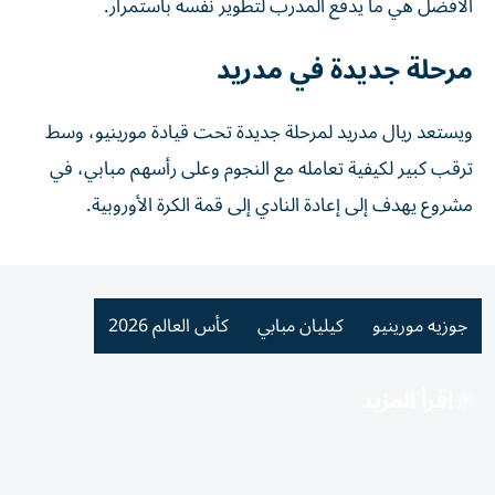
الأفضل هي ما يدفع المدرب لتطوير نفسه باستمرار.
مرحلة جديدة في مدريد
ويستعد ريال مدريد لمرحلة جديدة تحت قيادة مورينيو، وسط
ترقب كبير لكيفية تعامله مع النجوم وعلى رأسهم مبابي، في
مشروع يهدف إلى إعادة النادي إلى قمة الكرة الأوروبية.
جوزيه مورينيو
كيليان مبابي
كأس العالم 2026
اقرأ المزيد