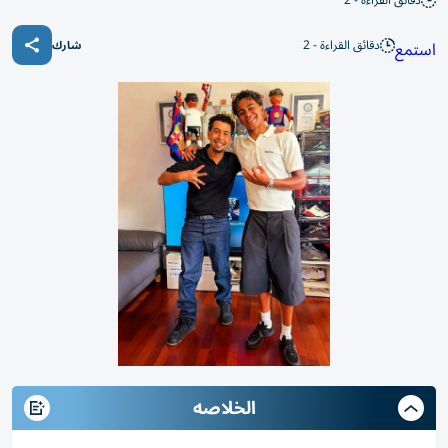
دقائق القراءة - 2
دقائق القراءة - 2
استمع
شارك
الخلاصه