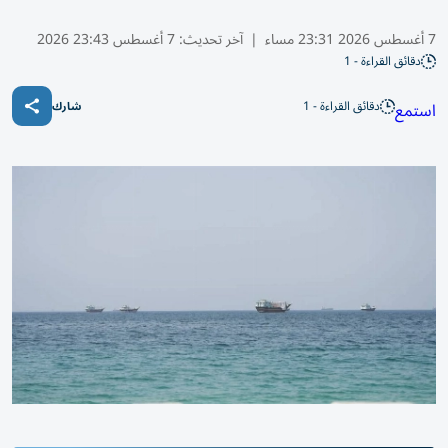
7 أغسطس 2026 23:31 مساء
|
آخر تحديث:
7 أغسطس 23:43 2026
دقائق القراءة - 1
دقائق القراءة - 1
استمع
شارك