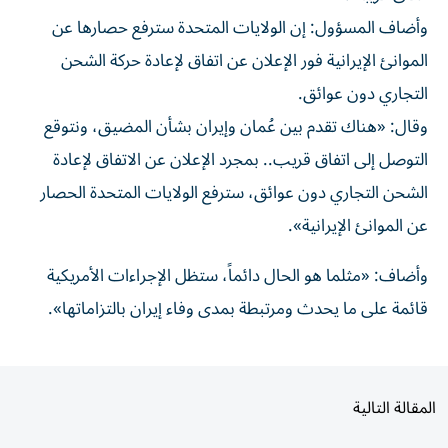
وأضاف ⁠المسؤول: إن الولايات المتحدة سترفع حصارها عن
الموانئ الإيرانية فور الإعلان عن اتفاق لإعادة حركة ​الشحن
التجاري دون عوائق.
وقال: «هناك ‌تقدم بين عُمان وإيران بشأن المضيق، ⁠ونتوقع
التوصل إلى اتفاق قريب.. بمجرد الإعلان عن الاتفاق ​لإعادة
‌الشحن التجاري دون ‌عوائق، سترفع الولايات المتحدة الحصار
عن الموانئ الإيرانية».
وأضاف: «مثلما ‌هو ‌الحال دائماً، ⁠ستظل الإجراءات ‌الأمريكية
قائمة على ما يحدث ومرتبطة بمدى وفاء ⁠إيران ​بالتزاماتها».
المقالة التالية