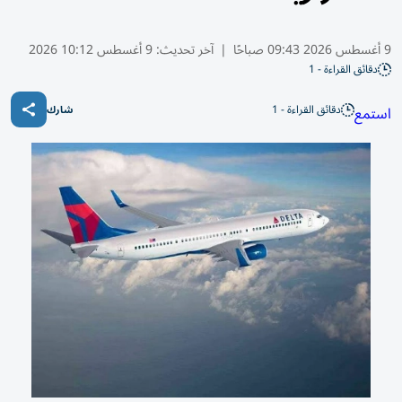
9 أغسطس 2026 09:43 صباحًا
|
آخر تحديث:
9 أغسطس 10:12 2026
دقائق القراءة - 1
دقائق القراءة - 1
استمع
شارك