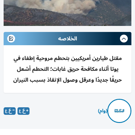
الخلاصه
مقتل طيارين أمريكيين بتحطم مروحية إطفاء في
يوتا أثناء مكافحة حريق غابات؛ التحطم أشعل
حريقًا جديدًا وعرقل وصول الإنقاذ بسبب النيران
(وام)