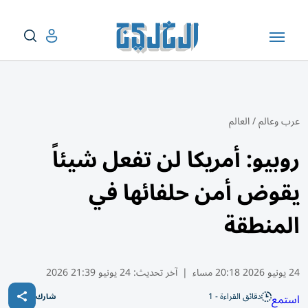
عرب وعالم
/
العالم
روبيو: أمريكا لن تفعل شيئاً
يقوض أمن حلفائها في
المنطقة
24 يونيو 2026 20:18 مساء
|
آخر تحديث:
24 يونيو 21:39 2026
دقائق القراءة - 1
استمع
شارك