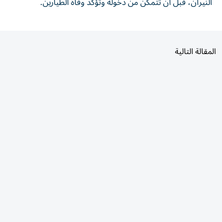
المقالة التالية
الأكثر قراءة
اليوم
7 أيام
30 يومًا