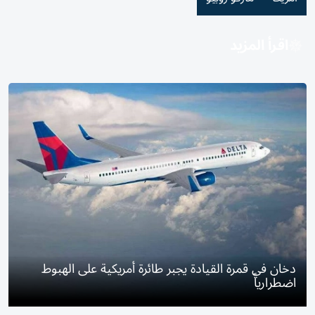
اقرأ المزيد
دخان في قمرة القيادة يجبر طائرة أمريكية على الهبوط
اضطرارياً