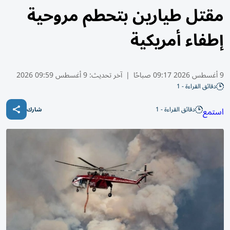
مقتل طيارين بتحطم مروحية
إطفاء أمريكية
9 أغسطس 2026 09:17 صباحًا
|
آخر تحديث:
9 أغسطس 09:59 2026
دقائق القراءة - 1
دقائق القراءة - 1
استمع
شارك