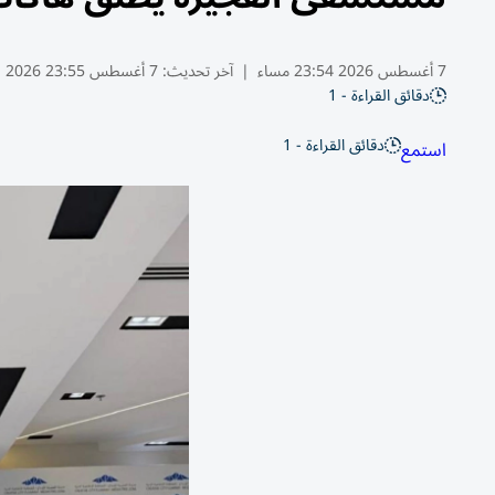
7 أغسطس 2026 23:54 مساء
|
آخر تحديث:
7 أغسطس 23:55 2026
دقائق القراءة - 1
دقائق القراءة - 1
استمع