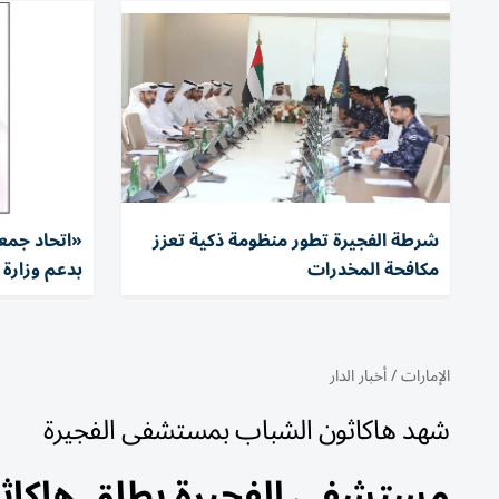
شرطة الفجيرة تطور منظومة ذكية تعزز
«اتحاد جم
مكافحة المخدرات
بدعم وزارة ا
الإمارات
/
أخبار الدار
شهد هاكاثون الشباب بمستشفى الفجيرة
مستشفى الفجيرة يطلق هاكاثونا