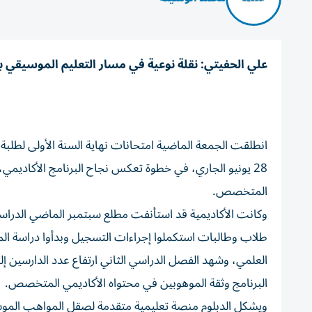
علي الحفيتي: نقلة نوعية في مسار التعليم الموسيقي با
انطلقت الجمعة الماضية امتحانات نهاية السنة الأولى لطلبة 
28 يونيو الجاري، في خطوة تعكس نجاح البرنامج الأكاديم
المتخصص.
طلاب وطالبات استكملوا إجراءات التسجيل وبدأوا دراسة المنه
البرنامج وثقة الموهوبين في محتواه الأكاديمي المتخصص.
ويشكل الدبلوم منصة تعليمية متقدمة لصقل المواهب الموسيق