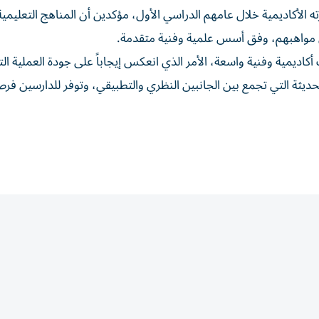
ه الأكاديمية خلال عامهم الدراسي الأول، مؤكدين أن المناهج التعليمية
مواهبهم، وفق أسس علمية وفنية متقدمة.
أكاديمية وفنية واسعة، الأمر الذي انعكس إيجاباً على جودة العملية الت
يثة التي تجمع بين الجانبين النظري والتطبيقي، وتوفر للدارسين فرصا