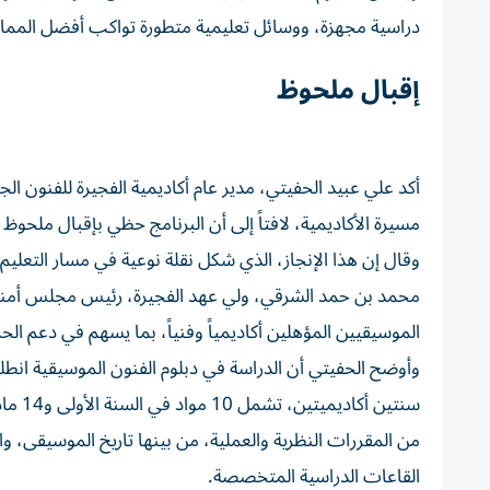
دراسية مجهزة، ووسائل تعليمية متطورة تواكب أفضل الممار
إقبال ملحوظ
أكد علي عبيد الحفيتي، مدير عام أكاديمية الفجيرة للفنون ا
مسيرة الأكاديمية، لافتاً إلى أن البرنامج حظي بإقبال ملحوظ 
وقال إن هذا الإنجاز، الذي شكل نقلة نوعية في مسار التعليم
محمد بن حمد الشرقي، ولي عهد الفجيرة، رئيس مجلس أمناء ا
الموسيقيين المؤهلين أكاديمياً وفنياً، بما يسهم في دعم الحر
من المقررات النظرية والعملية، من بينها تاريخ الموسيقى، وا
القاعات الدراسية المتخصصة.