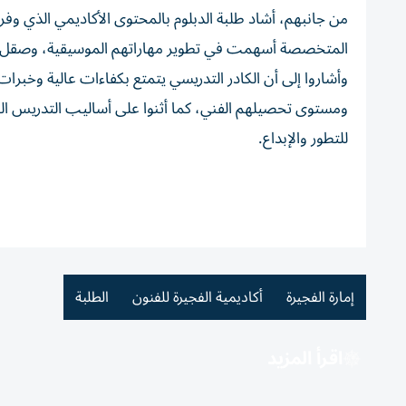
من جانبهم، أشاد طلبة الدبلوم بالمحتوى الأكاديمي الذي وفرت
المتخصصة أسهمت في تطوير مهاراتهم الموسيقية، وصقل 
وأشاروا إلى أن الكادر التدريسي يتمتع بكفاءات عالية وخبرات 
ومستوى تحصيلهم الفني، كما أثنوا على أساليب التدريس الحد
للتطور والإبداع.
إمارة الفجيرة
أكاديمية الفجيرة للفنون
الطلبة
اقرأ المزيد