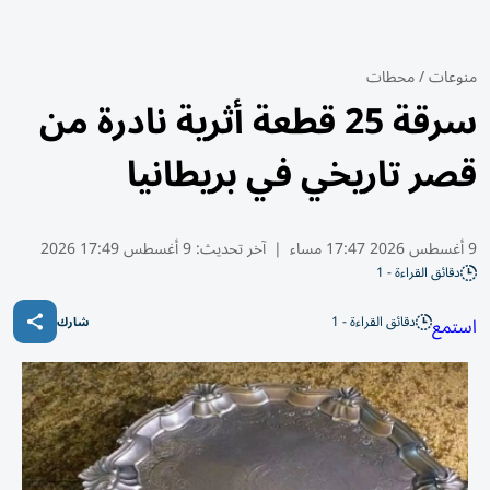
منوعات
/
محطات
سرقة 25 قطعة أثرية نادرة من
قصر تاريخي في بريطانيا
9 أغسطس 2026 17:47 مساء
|
آخر تحديث:
9 أغسطس 17:49 2026
دقائق القراءة - 1
دقائق القراءة - 1
استمع
شارك