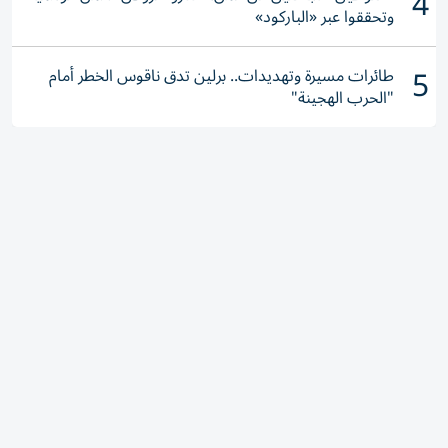
4
وتحققوا عبر «الباركود»
5
طائرات مسيرة وتهديدات.. برلين تدق ناقوس الخطر أمام
"الحرب الهجينة"