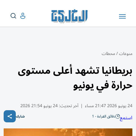
منوعات
/
محطات
بريطانيا تشهد أعلى مستوى
حرارة في يونيو
24 يونيو 2026 21:47 مساء
|
آخر تحديث:
24 يونيو 21:54 2026
دقائق القراءة - 1
استمع
شارك