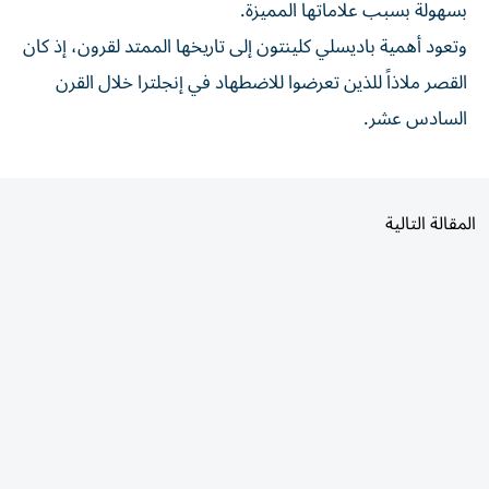
بسهولة بسبب علاماتها المميزة.
وتعود أهمية باديسلي كلينتون إلى تاريخها الممتد لقرون، إذ كان
القصر ملاذاً للذين تعرضوا للاضطهاد في إنجلترا خلال القرن
السادس عشر.
المقالة التالية