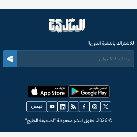
للاشتراك بالنشرة الدورية
©
2026
. حقوق النشر محفوظة "لصحيفة الخليج"