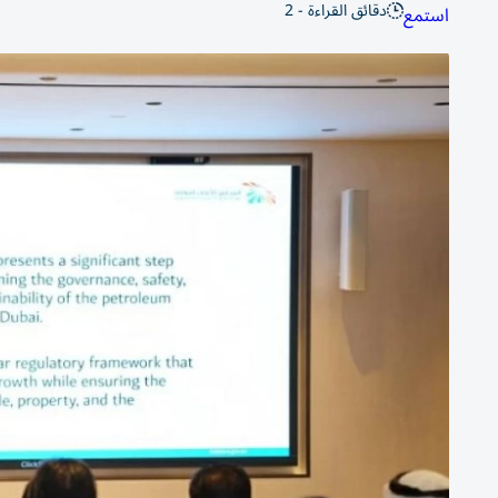
دقائق القراءة - 2
استمع