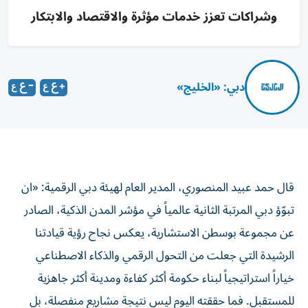
وشراكات تعزز خدمات مؤثرة والاقتصاد والابتكار
دبي: «الخليج»
قال حمد عبيد المنصوري، المدير العام لهيئة دبي الرقمية: «ان
تبوّؤ دبي المرتبة الثانية عالمياً في مؤشر المدن الذكية، الصادر
عن مجموعة بوسطن الاستشارية، يعكس نجاح رؤية قيادتنا
الرشيدة التي جعلت من التحول الرقمي والذكاء الاصطناعي
خياراً استراتيجياً لبناء حكومة أكثر كفاءة ومدينة أكثر جاهزية
للمستقبل. فما حققته اليوم ليس نتيجة مشاريع منفصلة، بل