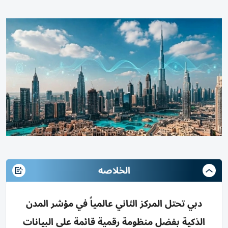
الخلاصه
دبي تحتل المركز الثاني عالمياً في مؤشر المدن
الذكية بفضل منظومة رقمية قائمة على البيانات