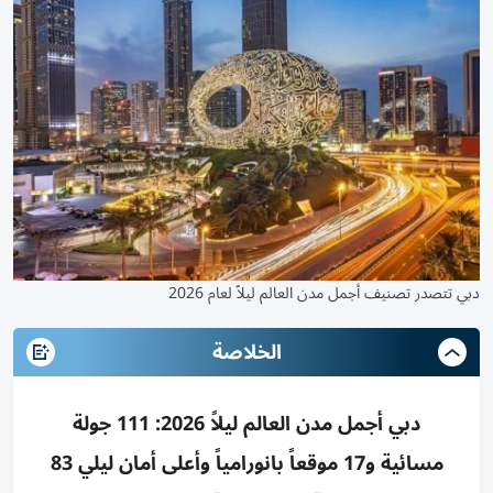
دبي تتصدر تصنيف أجمل مدن العالم ليلاً لعام 2026
الخلاصة
دبي أجمل مدن العالم ليلاً 2026: 111 جولة
مسائية و17 موقعاً بانورامياً وأعلى أمان ليلي 83