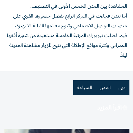
المشاهدة بين المدن الخمس الأولى في التصنيف.
أما لندن فجاءت في المركز الرابع بفضل حضورها القوي على
منصات التواصل الاجتماعي وتنوع معالمها الليلية الشهيرة،
فيما احتلت نيويورك المرتبة الخامسة مستفيدة من شهرة أفقها
العمراني وكثرة مواقع الإطلالة التي تتيح للزوار مشاهدة المدينة
ليلاً.
دبي
المدن
السياحة
اقرأ المزيد