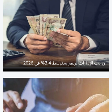
رواتب الإمارات ترتفع بمتوسط 3.4% في 2026