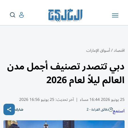
اقتصاد
/
أسواق الإمارات
دبي تتصدر تصنيف أجمل مدن
العالم ليلاً لعام 2026
25 يونيو 2026 16:44 مساء
|
آخر تحديث:
25 يونيو 16:56 2026
دقائق القراءة - 2
استمع
شارك