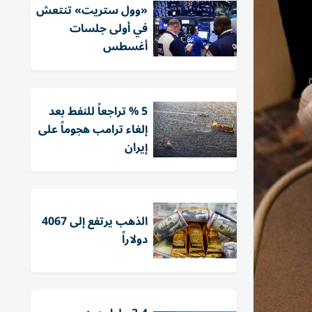
«وول ستريت» تنتعش
في أولى جلسات
أغسطس
5 % تراجعاً للنفط بعد
إلغاء ترامب هجوماً على
إيران
الذهب يرتفع إلى 4067
دولاراً