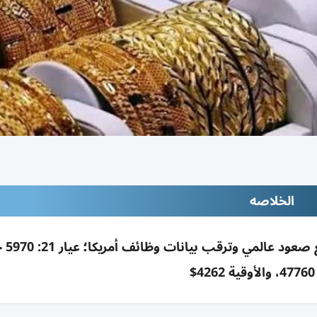
الخلاصه
ارتفاع أسعار الذه
$