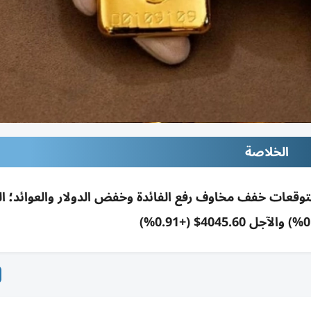
الخلاصة
مريكا مطابق للتوقعات خفف مخاوف رفع الفائدة وخفض الدولار والعوائد؛ 