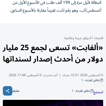
البطالة لأول مرة إلى 199 ألف طلب في الأسبوع الأول من
أغسطس/آب، وهو رقم ثابت تقريباً مقارنة بالأسبوع السابق.
اقتصاد
/
أسواق عربية وعالمية
«ألفابت» تسعى لجمع 25 مليار
دولار من أحدث إصدار لسنداتها
6 أغسطس 2026 16:51 مساء
|
آخر تحديث:
6 أغسطس 17:48 2026
دقائق القراءة - 1
دقائق القراءة - 1
استمع
شارك