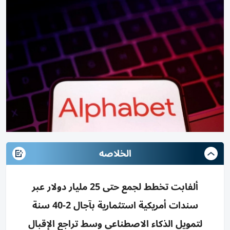
الخلاصه
ألفابت تخطط لجمع حتى 25 مليار دولار عبر
سندات أمريكية استثمارية بآجال 2-40 سنة
لتمويل الذكاء الاصطناعي وسط تراجع الإقبال