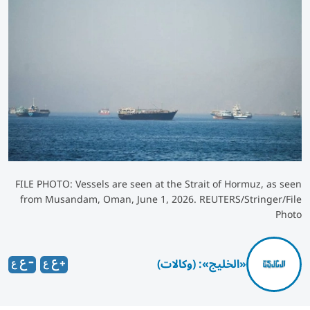
FILE PHOTO: Vessels are seen at the Strait of Hormuz, as seen
from Musandam, Oman, June 1, 2026. REUTERS/Stringer/File
Photo
«الخليج»: (وكالات)