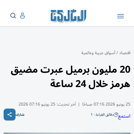
اقتصاد
/
أسواق عربية وعالمية
20 مليون برميل عبرت ​مضيق
هرمز ‌خلال 24 ساعة
25 يونيو 2026 07:16 صباحًا
|
آخر تحديث:
25 يونيو 07:16 2026
دقائق القراءة - 1
استمع
شارك