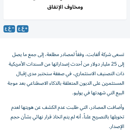
ومخاوف الإنفاق
تسعى شركة ألفابت، وفقاً لمصادر مطلعة، إلى جمع ما يصل
إلى 25 مليار دولار من أحدث إصداراتها من السندات الأمريكية
ذات التصنيف الاستثماري، في صفقة ستختبر مدى إقبال
المستثمرين على الديون المتعلقة بالذكاء الاصطناعي بعد موجة
البيع التي شهدتها في يوليو.
وأضافت المصادر، التي طلبت عدم الكشف عن هويتها لعدم
تخويلها بالتصريح علناً، أنه لم يتم اتخاذ قرار نهائي بشأن حجم
الإصدار.