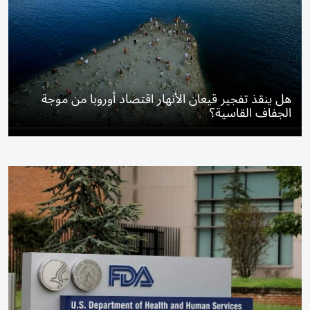
هل ينقذ تفجير قيعان الأنهار اقتصاد أوروبا من موجة
الجفاف القاسية؟