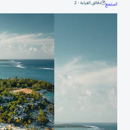
دقائق القراءة - 2
استمع