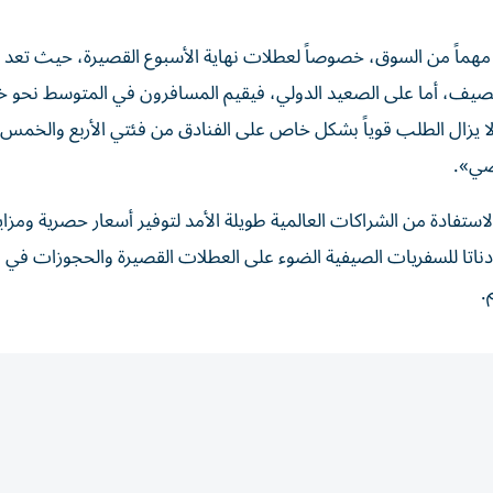
 مهماً من السوق، خصوصاً لعطلات نهاية الأسبوع القصيرة، حيث تعد 
ا الصيف، أما على الصعيد الدولي، فيقيم المسافرون في المتوسط نحو
. ولا يزال الطلب قوياً بشكل خاص على الفنادق من فئتي الأربع والخمس
لاستفادة من الشراكات العالمية طويلة الأمد لتوفير أسعار حصرية ومزاي
دناتا للسفريات الصيفية الضوء على العطلات القصيرة والحجوزات في 
.