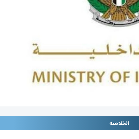
الخلاصه