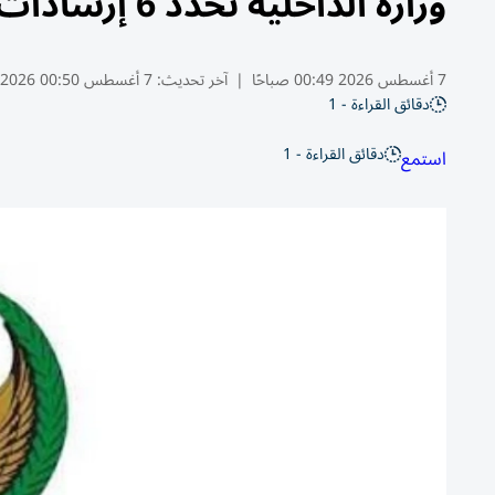
وزارة الداخلية تحدّد 6 إرشادات لسلامة السائقين خلال فصل الصيف
7 أغسطس 2026 00:49 صباحًا
|
آخر تحديث:
7 أغسطس 00:50 2026
دقائق القراءة - 1
دقائق القراءة - 1
استمع