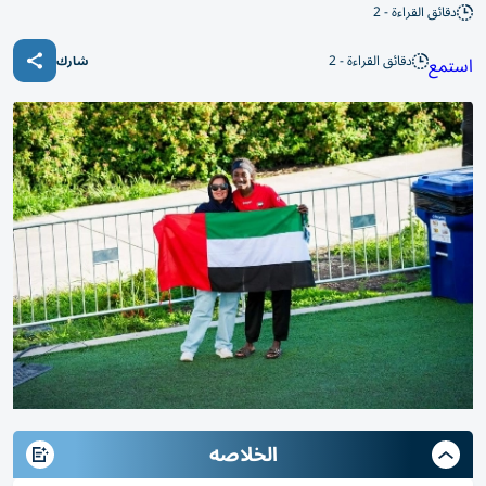
دقائق القراءة - 2
دقائق القراءة - 2
استمع
شارك
الخلاصه