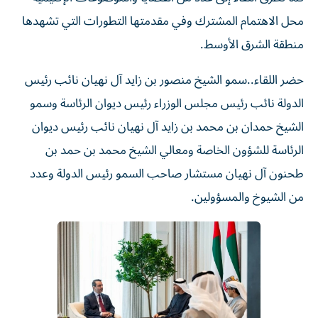
محل الاهتمام المشترك وفي مقدمتها التطورات التي تشهدها
منطقة الشرق الأوسط.
حضر اللقاء..سمو الشيخ منصور بن زايد آل نهيان نائب رئيس
الدولة نائب رئيس مجلس الوزراء رئيس ديوان الرئاسة وسمو
الشيخ حمدان بن محمد بن زايد آل نهيان نائب رئيس ديوان
الرئاسة للشؤون الخاصة ومعالي الشيخ محمد بن حمد بن
طحنون آل نهيان مستشار صاحب السمو رئيس الدولة وعدد
من الشيوخ والمسؤولين.