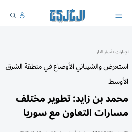
الإمارات
/
أخبار الدار
استعرض والشيباني الأوضاع في منطقة الشرق
الأوسط
محمد بن زايد: تطوير مختلف
مسارات التعاون مع سوريا