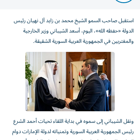
استقبل صاحب السمو الشيخ محمد بن زايد آل نهيان رئيس
الدولة «حفظه الله»، اليوم، أسعد الشيباني وزير الخارجية
والمغتربين في الجمهورية العربية السورية الشقيقة.
ونقل الشيباني إلى سموه في بداية اللقاء تحيات أحمد الشرع
رئيس الجمهورية العربية السورية وتمنياته لدولة الإمارات دوام