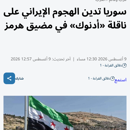
سوريا تدين الهجوم الإيراني على
ناقلة «أدنوك» في مضيق هرمز
9 أغسطس 2026 12:30 مساء
|
آخر تحديث:
9 أغسطس 12:57 2026
دقائق القراءة - 1
دقائق القراءة - 1
استمع
شارك