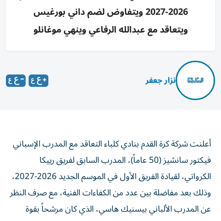
2026-2027 ويتفاوض لضم داني بورغيس
ويتعاقد مع عبدالله الرفاعي وينهي موغانلو
نزار جعفر
أعلنت شركة كرة القدم بنادي كلباء التعاقد مع المدرب الإسباني
فيكتور سانشيز (50 عاماً)، المدرب السابق لفريق رييكا
الكرواتي، لقيادة الفريق الأول في الموسم الجديد 2026-2027،
وذلك بعد مفاضلة بين عدد من الكفاءات الفنية، مع صرف النظر
عن المدرب الألباني بيسنيك هاسي، الذي كان مرشحاً بقوة