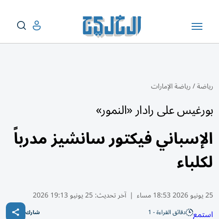
رياضة
/
رياضة الإمارات
بورغيس على رادار «النمور»
الإسباني فيكتور سانشيز مدرباً
لكلباء
25 يونيو 2026 18:53 مساء
|
آخر تحديث:
25 يونيو 19:13 2026
دقائق القراءة - 1
استمع
شارك