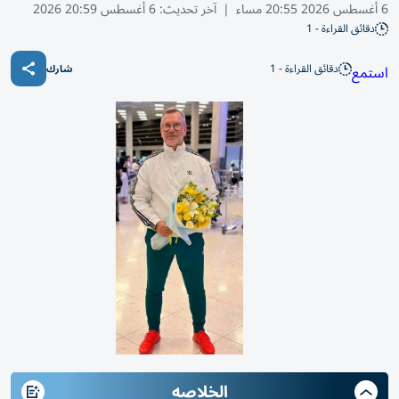
6 أغسطس 2026 20:55 مساء
|
آخر تحديث:
6 أغسطس 20:59 2026
دقائق القراءة - 1
دقائق القراءة - 1
استمع
شارك
الخلاصه