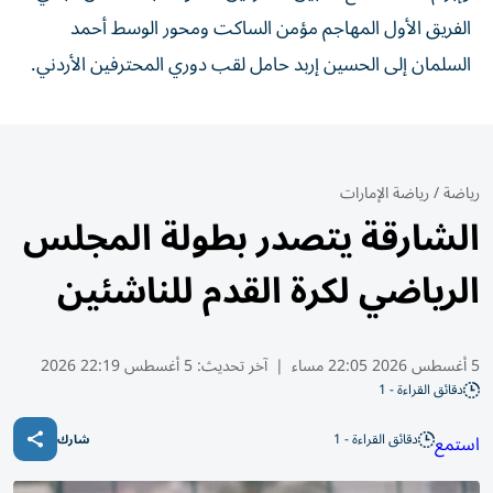
الفريق الأول المهاجم مؤمن الساكت ومحور الوسط أحمد
السلمان إلى الحسين إربد حامل لقب دوري المحترفين الأردني.
رياضة
/
رياضة الإمارات
الشارقة يتصدر بطولة المجلس
الرياضي لكرة القدم للناشئين
5 أغسطس 2026 22:05 مساء
|
آخر تحديث:
5 أغسطس 22:19 2026
دقائق القراءة - 1
دقائق القراءة - 1
استمع
شارك