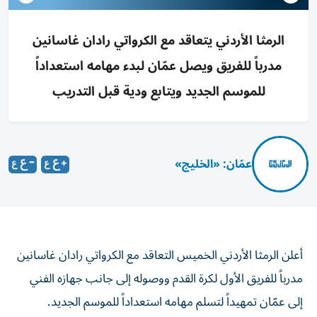
الرمثا الأردني يتعاقد مع الكرواتي رادان غاسانين
مدرباً للفريق ويصل عمّان لبدء مهامه استعداداً
للموسم الجديد ويتابع ودية قبل التدريب
عمّان: «الخليج»
أعلن الرمثا الأردني الخميس التعاقد مع الكرواتي رادان غاسانين
مدرباً للفريق الأول لكرة القدم ووصوله إلى جانب جهازه الفني
إلى عمّان تمهيداً لتسلم مهامه استعداداً للموسم الجديد.