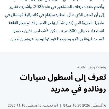
وأفخم حفلات زفاف المشاهير في عام 2026. وأشارت تقارير
إلى أن الحفل الذي طال انتظاره سيُقام في كاتدرائية فونشال في
ماديرا، الجزيرة التي وُلد ونشأ فيها رونالدو، وقد تم حجز القاعة
لاستيعاب حوالي 800 ضيف. لكن الأشخاص الذين حضروا
السبت لرؤية رونالدو وجورجينا فوجئوا بوجود عروسين آخرين.
رياضة
/
رياضة عالمية
تعرف إلى أسطول سيارات
رونالدو في مدريد
6 أغسطس 2026 10:30 صباحًا
|
آخر تحديث:
6 أغسطس 11:10 2026