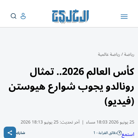
رياضة
/
رياضة عالمية
كأس العالم 2026.. تمثال
رونالدو يجوب شوارع هيوستن
(فيديو)
25 يونيو 2026 18:03 مساء
|
آخر تحديث:
25 يونيو 18:13 2026
دقائق القراءة - 1
استمع
شارك