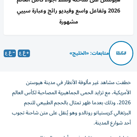
2026 وتفاعل واسع وفيديو رائج وعبارة سييي
مشهورة
متابعات: «الخليج»
خطفت مشاهد غير مألوفة الأنظار في مدينة هيوستن
الأمريكية، مع تزايد الحمى الجماهيرية المصاحبة لكأس العالم
2026، وذلك بعدما ظهر تمثال بالحجم الطبيعي للنجم
البرتغالي كريستيانو رونالدو وهو يُنقل على متن شاحنة تجوب
أحد شوارع المدينة.