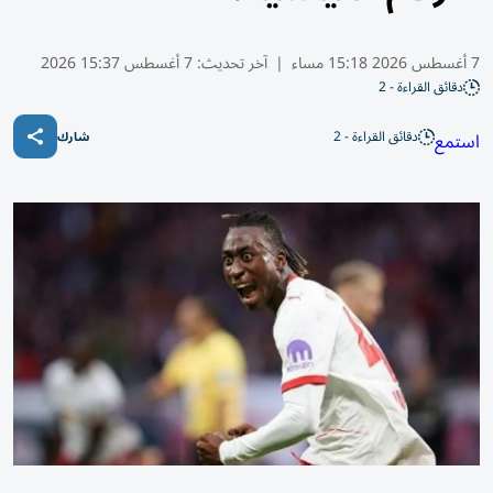
7 أغسطس 2026 15:18 مساء
|
آخر تحديث:
7 أغسطس 15:37 2026
دقائق القراءة - 2
دقائق القراءة - 2
استمع
شارك