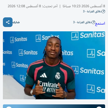
8 أغسطس 2026 10:23 صباحًا
|
آخر تحديث:
8 أغسطس 12:08 2026
دقائق القراءة - 3
دقائق القراءة - 3
استمع
شارك