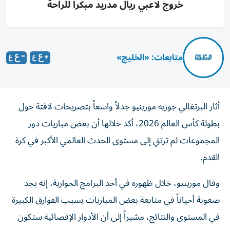
خروج لاعبي ريال مدريد مبكراً للراحة
متابعات: «الخليج»
أثار البرتغالي جوزيه مورينيو جدلاً واسعاً بتصريحات لافتة حول
بطولة كأس العالم 2026، أكد خلالها أن بعض مباريات دور
المجموعات لم ترتقِ إلى مستوى الحدث العالمي الأكبر في كرة
القدم.
وقال مورينيو، خلال ظهوره في أحد البرامج الحوارية، إنه يجد
صعوبة أحياناً في متابعة بعض المباريات بسبب الفوارق الكبيرة
في المستوى والنتائج، مشيراً إلى أن الأدوار الإقصائية ستكون