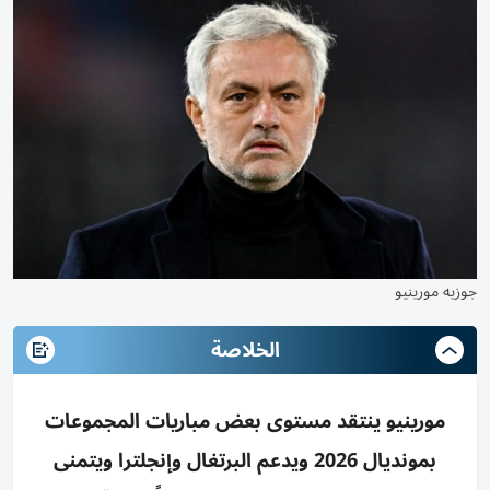
جوزيه مورينيو
الخلاصة
مورينيو ينتقد مستوى بعض مباريات المجموعات
بمونديال 2026 ويدعم البرتغال وإنجلترا ويتمنى