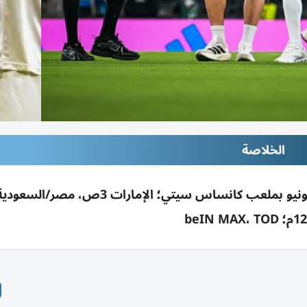
الخلاصة