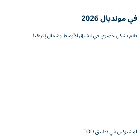
مونديال 2026
الم بشكل حصري في الشرق الأوسط وشمال إفريقيا.
شتركين في تطبيق TOD.