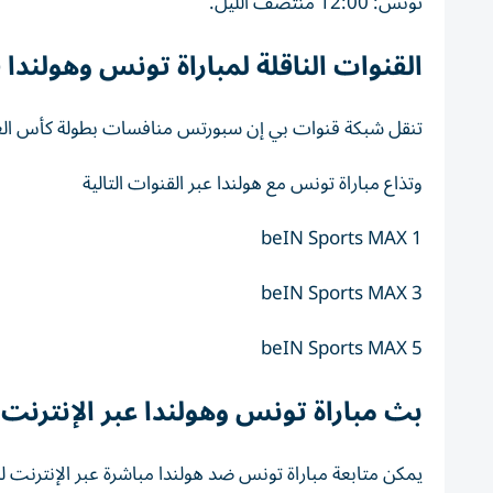
تونس: 12:00 منتصف الليل.
القنوات الناقلة لمباراة تونس وهولندا في 
تنقل شبكة قنوات بي إن سبورتس منافسات بطولة كأس الع
وتذاع مباراة تونس مع هولندا عبر القنوات التالية
beIN Sports MAX 1
beIN Sports MAX 3
beIN Sports MAX 5
بث مباراة تونس وهولندا عبر الإنترنت
يمكن متابعة مباراة تونس ضد هولندا مباشرة عبر الإنترنت للم