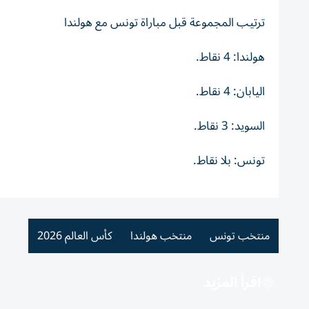
ترتيب المجموعة قبل مباراة تونس مع هولندا
هولندا: 4 نقاط.
اليابان: 4 نقاط.
السويد: 3 نقاط.
تونس: بلا نقاط.
منتخب تونس
منتخب هولندا
كأس العالم 2026
اقرأ المزيد