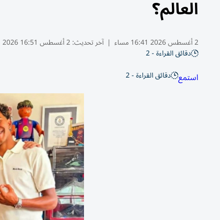
العالم؟
2 أغسطس 2026 16:41 مساء
|
آخر تحديث:
2 أغسطس 16:51 2026
دقائق القراءة - 2
دقائق القراءة - 2
استمع