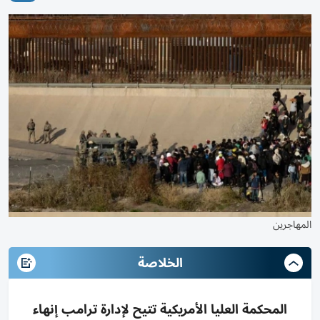
المهاجرين
الخلاصة
المحكمة العليا الأمريكية تتيح لإدارة ترامب إنهاء