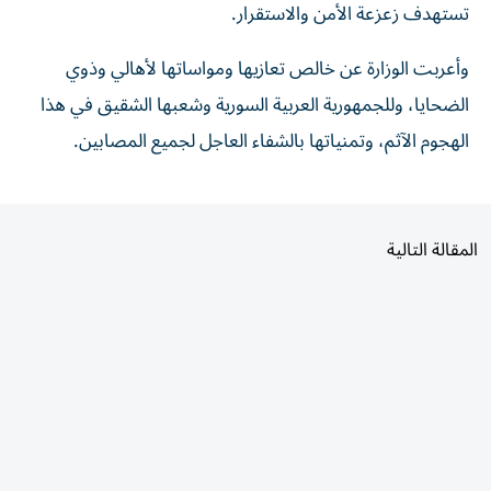
وأعربت الوزارة عن خالص تعازيها ومواساتها لأهالي وذوي
الضحايا، وللجمهورية العربية السورية وشعبها الشقيق في هذا
الهجوم الآثم، وتمنياتها بالشفاء العاجل لجميع المصابين.
المقالة التالية