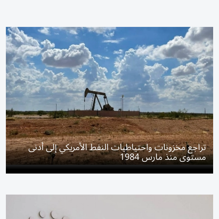
تراجع مخزونات واحتياطيات النفط الأمريكي إلى أدنى
مستوى منذ مارس 1984