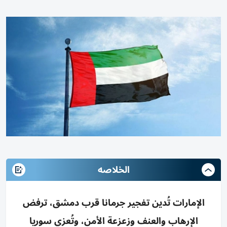
الخلاصه
الإمارات تُدين تفجير جرمانا قرب دمشق، ترفض
الإرهاب والعنف وزعزعة الأمن، وتُعزي سوريا