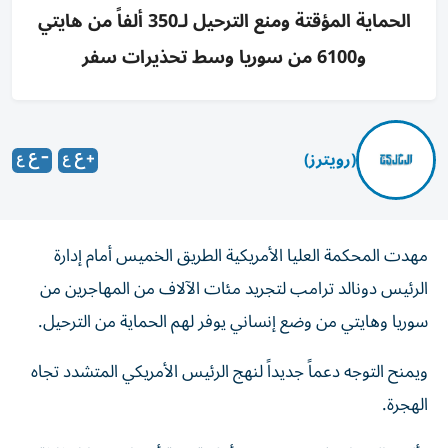
الحماية المؤقتة ومنع الترحيل لـ350 ألفاً من هايتي
و6100 من سوريا وسط تحذيرات سفر
(رويترز)
مهدت المحكمة العليا الأمريكية ‌الطريق الخميس أمام ​إدارة
⁠الرئيس دونالد ‌ترامب لتجريد مئات الآلاف ‌من المهاجرين من
سوريا وهايتي من ‌وضع إنساني يوفر لهم الحماية ⁠من الترحيل.
ويمنح التوجه دعماً جديداً لنهج الرئيس الأمريكي المتشدد تجاه
الهجرة.