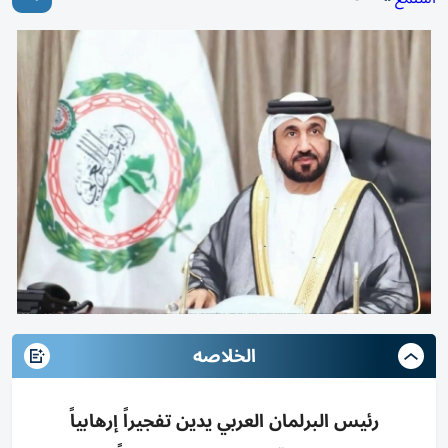
الخلاصه
رئيس البرلمان العربي يدين تفجيراً إرهابياً