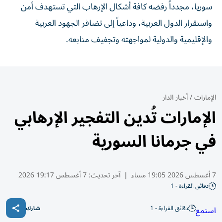
سوريا، مجدداً رفضه كافة أشكال الإرهاب التي تستهدف أمن
واستقرار الدول العربية، وداعياً إلى تضافر الجهود العربية
والإقليمية والدولية لمواجهته وتجفيف منابعه.
الإمارات
/
أخبار الدار
الإمارات تُدين التفجير الإرهابي
في جرمانا السورية
7 أغسطس 2026 19:05 مساء
|
آخر تحديث:
7 أغسطس 19:17 2026
دقائق القراءة - 1
دقائق القراءة - 1
استمع
شارك