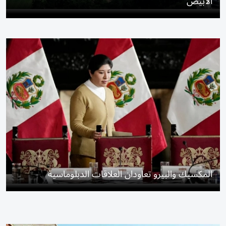
الأبيض
المكسيك والبيرو تعاودان العلاقات الدبلوماسية