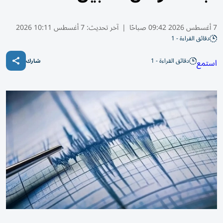
7 أغسطس 2026 09:42 صباحًا
|
آخر تحديث:
7 أغسطس 10:11 2026
دقائق القراءة - 1
دقائق القراءة - 1
استمع
شارك