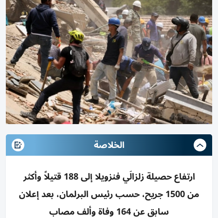
الخلاصة
ارتفاع حصيلة زلزالَي فنزويلا إلى 188 قتيلاً وأكثر
من 1500 جريح، حسب رئيس البرلمان، بعد إعلان
سابق عن 164 وفاة وألف مصاب