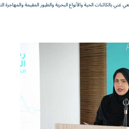
ي غني بالكائنات الحية والأنواع البحرية والطيور المقيمة والمهاجرة ال