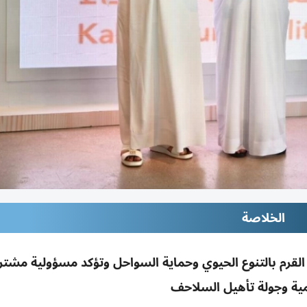
الخلاصة
ر القرم بالتنوع الحيوي وحماية السواحل وتؤكد مسؤولية مشتر
ية وجولة تأهيل السلاحف