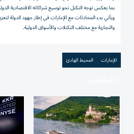
بما يعكس توجه التكتل نحو توسيع شراكاته الاقتصادية الدولي
ويأتي بدء المحادثات مع الإمارات في إطار جهود الدولة لتعزي
والتجارية مع مختلف التكتلات والأسواق الدولية.
الإمارات
المحيط الهادئ
اقرأ المزيد