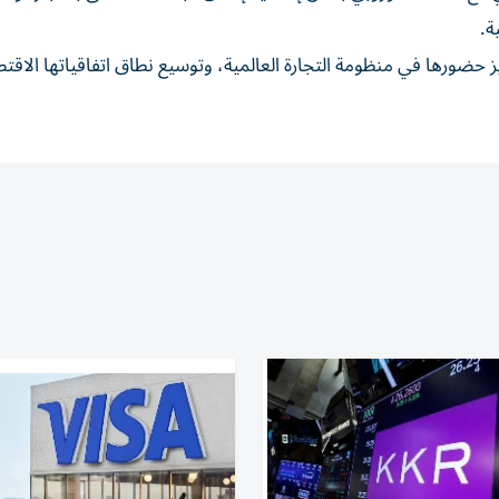
ة.
ز حضورها في منظومة التجارة العالمية، وتوسيع نطاق اتفاقياتها الاقت