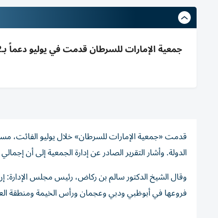
الدولة. وأشار التقرير الصادر عن إدارة الجمعية إلى أن إجمالي الدعم ال
وقال الشيخ الدكتور سالم بن ركاض، رئيس مجلس الإدارة: إ
فروعها في أبوظبي ودبي وعجمان ورأس الخيمة ومنطقة العين