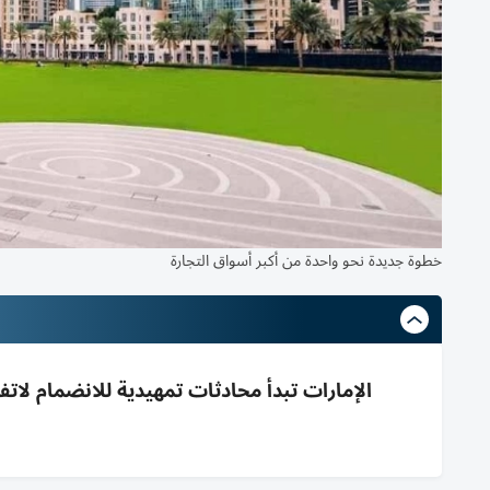
خطوة جديدة نحو واحدة من أكبر أسواق التجارة