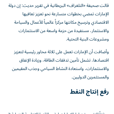
قالت صحيفة «التلغراف» البريطانية في تقرير حديث: إن دولة
الإمارات تمضي بخطوات متسارعة نحو تعزيز تعافيها
الاقتصادي وترسيخ مكانتها مركزاً عالمياً للأعمال والسياحة
والاستثمار، مستفيدة من حزمة واسعة من الاستثمارات
ومشروعات البنية التحتية.
وأضافت أن الإمارات تعمل على ثلاثة محاور رئيسية لتعزيز
اقتصادها، تشمل تأمين تدفقات الطاقة، وزيادة الإنفاق
والاستثمارات، واستعادة النشاط السياحي وجذب المقيمين
والمستثمرين الدوليين.
رفع إنتاج النفط