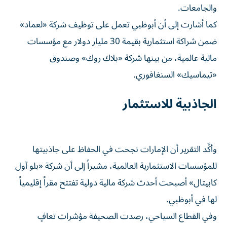
والجامعات.
كما أشارت إلى أن أبوظبي تعمل على توظيف شركة «لعماد»
ضمن شراكة استثمارية بقيمة 30 مليار دولار مع مؤسسات
مالية عالمية، من بينها شركة «بلاك روك» وصندوق
«تيماسيك» السنغافوري.
الجاذبية للاستثمار
وأكَّد التقرير أن الإمارات نجحت في الحفاظ على جاذبيتها
للمؤسسات الاستثمارية العالمية، مشيراً إلى أن شركة «بلو آول
كابيتال» أصبحت أحدث شركة مالية دولية تفتتح مقراً إقليمياً
لها في أبوظبي.
وفي القطاع السياحي، رصدت الصحيفة مؤشرات تعافٍ