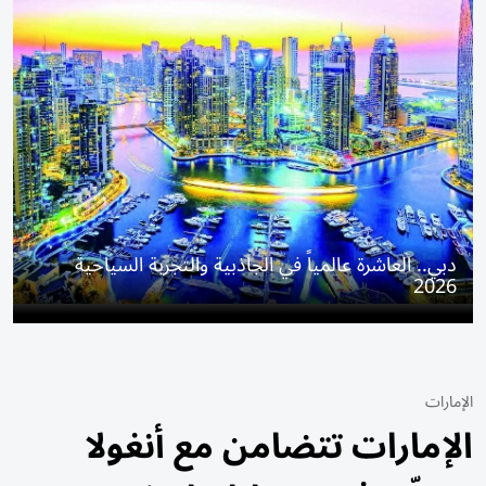
دبي.. العاشرة عالمياً في الجاذبية والتجربة السياحية
2026
الإمارات
الإمارات تتضامن مع أنغولا