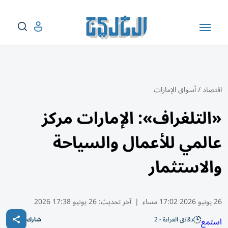
اقتصاد
/
أسواق الإمارات
«التلغراف»: الإمارات مركز
عالمي للأعمال والسياحة
والاستثمار
26 يونيو 2026 17:02 مساء
|
آخر تحديث:
26 يونيو 17:38 2026
دقائق القراءة - 2
استمع
شارك