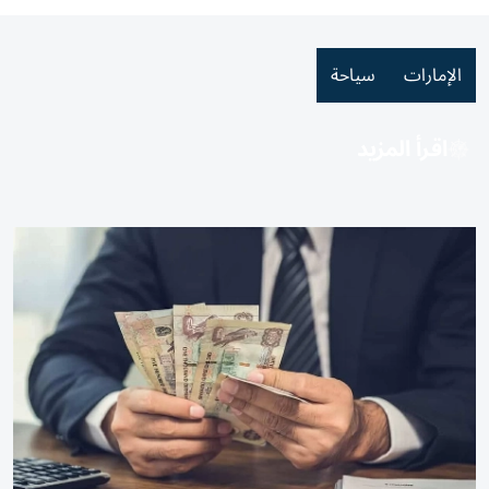
الإمارات
سياحة
اقرأ المزيد