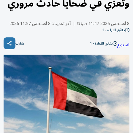
وتعزّي في ضحايا حادث مروري
8 أغسطس 2026 11:47 صباحًا
|
آخر تحديث:
8 أغسطس 11:57 2026
دقائق القراءة - 1
دقائق القراءة - 1
استمع
شارك