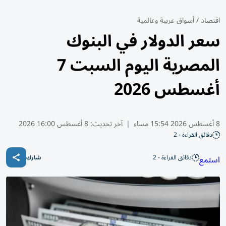
اقتصاد
/
أسواق عربية وعالمية
سعر الدولار في البنوك
المصرية اليوم السبت 7
أغسطس 2026
8 أغسطس 2026 15:54 مساء
|
آخر تحديث:
8 أغسطس 16:00 2026
دقائق القراءة - 2
دقائق القراءة - 2
استمع
شارك