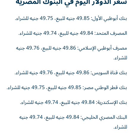
سعر الدولار اليوم في البنوك المصرية
بنك أبوظبي الأول: 49.85 جنيه للبيع، 49.75 جنيه للشراء.
المصرف المتحد: 49.84 جنيه للبيع، 49.74 جنيه للشراء.
مصرف أبوظبي الإسلامي: 49.86 جنيه للبيع، 49.76 جنيه
للشراء.
بنك قناة السويس: 49.86 جنيه للبيع، 49.76 جنيه للشراء.
بنك قطر الوطني مصر: 49.85 جنيه للبيع، 49.75 جنيه للشراء.
بنك الإسكندرية: 49.84 جنيه للبيع، 49.74 جنيه للشراء.
البنك المصري الخليجي: 49.84 جنيه للبيع، 49.74 جنيه
للشراء.