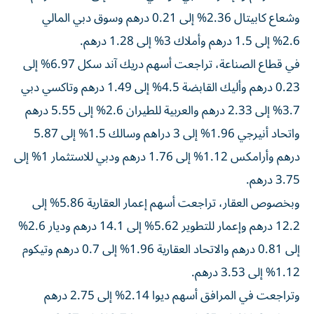
وشعاع كابيتال 2.36% إلى 0.21 درهم وسوق دبي المالي
2.6% إلى 1.5 درهم وأملاك 3% إلى 1.28 درهم.
في قطاع الصناعة، تراجعت أسهم دريك آند سكل 6.97% إلى
0.23 درهم وأليك القابضة 4.5% إلى 1.49 درهم وتاكسي دبي
3.7% إلى 2.33 درهم والعربية للطيران 2.6% إلى 5.55 درهم
واتحاد أنيرجي 1.96% إلى 3 دراهم وسالك 1.5% إلى 5.87
درهم وأرامكس 1.12% إلى 1.76 درهم ودبي للاستثمار 1% إلى
3.75 درهم.
وبخصوص العقار، تراجعت أسهم إعمار العقارية 5.86% إلى
12.2 درهم وإعمار للتطوير 5.62% إلى 14.1 درهم وديار 2.6%
إلى 0.81 درهم والاتحاد العقارية 1.96% إلى 0.7 درهم وتيكوم
1.12% إلى 3.53 درهم.
وتراجعت في المرافق أسهم ديوا 2.14% إلى 2.75 درهم