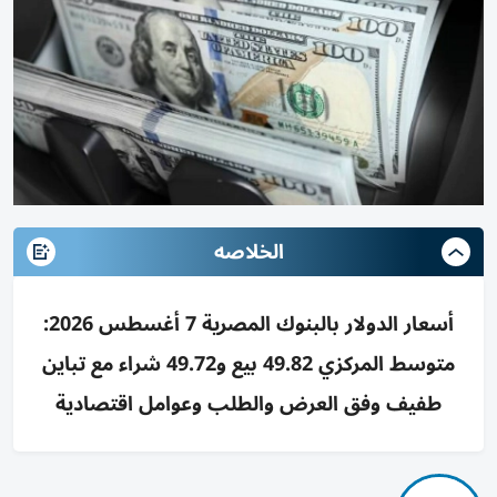
الخلاصه
أسعار الدولار بالبنوك المصرية 7 أغسطس 2026:
متوسط المركزي 49.82 بيع و49.72 شراء مع تباين
طفيف وفق العرض والطلب وعوامل اقتصادية