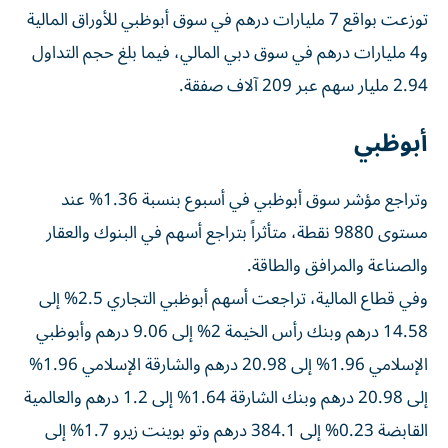
توزعت بواقع 7 مليارات درهم في سوق أبوظبي للأوراق المالية
و4 مليارات درهم في سوق دبي المالي، فيما بلغ حجم التداول
2.94 مليار سهم عبر 209 آلاف صفقة.
أبوظبي
وتراجع مؤشر سوق أبوظبي في أسبوع بنسبة 1.36% عند
مستوى 9880 نقطة، متأثراً بتراجع أسهم في البنوك والعقار
والصناعة والمرافق والطاقة.
وفي قطاع المالية، تراجعت أسهم أبوظبي التجاري 2.5% إلى
14.58 درهم وبنك رأس الخيمة 2% إلى 9.06 درهم وأبوظبي
الإسلامي 1.96% إلى 20.98 درهم والشارقة الإسلامي 1.96%
إلى 20.98 درهم وبنك الشارقة 1.64% إلى 1.2 درهم والعالمية
القابضة 0.23% إلى 384.1 درهم وتو بوينت زيرو 1.7% إلى