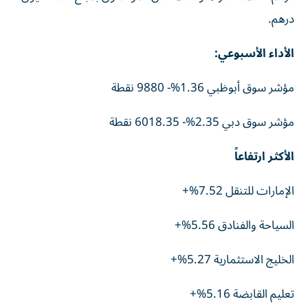
درهم.
الأداء الأسبوعي:
مؤشر سوق أبوظبي 1.36%- 9880 نقطة
مؤشر سوق دبي 2.35%- 6018.35 نقطة
الأكثر ارتفاعاً
الإمارات للتنقل 7.52%+
السياحة والفنادق 5.56%+
الخليج الاستثمارية 5.27%+
تعليم القابضة 5.16%+