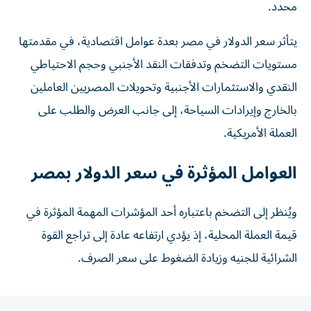
محدد.
يتأثر سعر الدولار في مصر بعدة عوامل اقتصادية، في مقدمتها
مستويات التضخم وتدفقات النقد الأجنبي وحجم الاحتياطي
النقدي والاستثمارات الأجنبية وتحويلات المصريين العاملين
بالخارج وإيرادات السياحة، إلى جانب العرض والطلب على
العملة الأمريكية.
العوامل المؤثرة في سعر الدولار بمصر
ويُنظر إلى التضخم باعتباره أحد المؤشرات المهمة المؤثرة في
قيمة العملة المحلية، إذ يؤدي ارتفاعه عادة إلى تراجع القوة
الشرائية للجنيه وزيادة الضغوط على سعر الصرف.