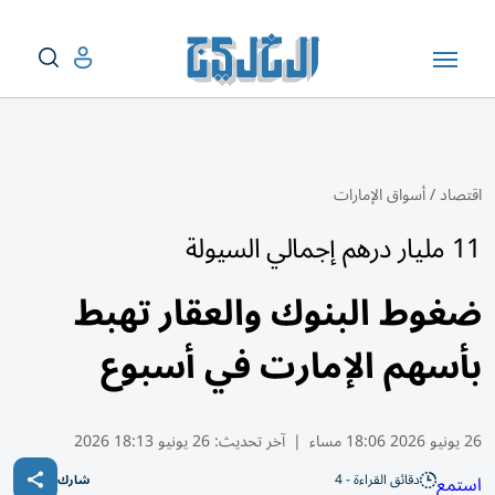
اقتصاد
/
أسواق الإمارات
11 مليار درهم إجمالي السيولة
ضغوط البنوك والعقار تهبط
بأسهم الإمارت في أسبوع
26 يونيو 2026 18:06 مساء
|
آخر تحديث:
26 يونيو 18:13 2026
دقائق القراءة - 4
استمع
شارك