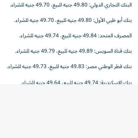
البنك التجاري الدولي: 49.80 جنيه للبيع، 49.70 جنيه للشراء.
بنك أبو ظبي الأول: 49.80 جنيه للبيع، 49.70 جنيه للشراء.
المصرف المتحد: 49.84 جنيه للبيع، 49.74 جنيه للشراء.
بنك قناة السويس: 49.89 جنيه للبيع، 49.79 جنيه للشراء.
بنك قطر الوطني مصر: 49.83 جنيه للبيع، 49.73 جنيه للشراء.
بنك الإسكندرية: 49.74 جنيه للبيع، 49.64 جنيه للشراء.
البنك المصري الخليجي: 49.84 جنيه للبيع، 49.74 جنيه
للشراء.
بنك كريدي أجريكول: 49.80 جنيه للبيع، 49.70 جنيه للشراء.