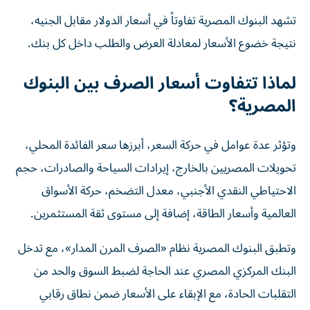
تشهد البنوك المصرية تفاوتاً في أسعار الدولار مقابل الجنيه،
نتيجة خضوع الأسعار لمعادلة العرض والطلب داخل كل بنك.
لماذا تتفاوت أسعار الصرف بين البنوك
المصرية؟
وتؤثر عدة عوامل في حركة السعر، أبرزها سعر الفائدة المحلي،
تحويلات المصريين بالخارج، إيرادات السياحة والصادرات، حجم
الاحتياطي النقدي الأجنبي، معدل التضخم، حركة الأسواق
العالمية وأسعار الطاقة، إضافة إلى مستوى ثقة المستثمرين.
وتطبق البنوك المصرية نظام «الصرف المرن المدار»، مع تدخل
البنك المركزي المصري عند الحاجة لضبط السوق والحد من
التقلبات الحادة، مع الإبقاء على الأسعار ضمن نطاق رقابي