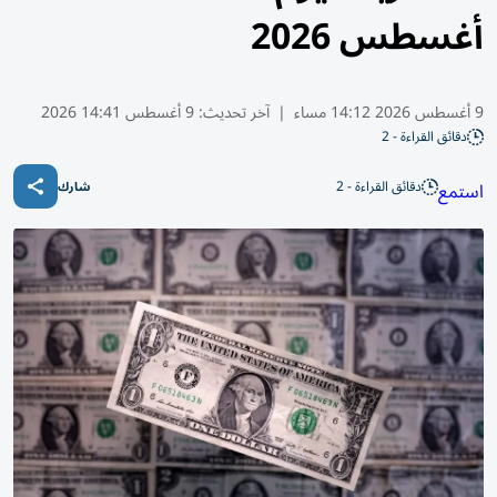
أغسطس 2026
9 أغسطس 2026 14:12 مساء
|
آخر تحديث:
9 أغسطس 14:41 2026
دقائق القراءة - 2
دقائق القراءة - 2
استمع
شارك