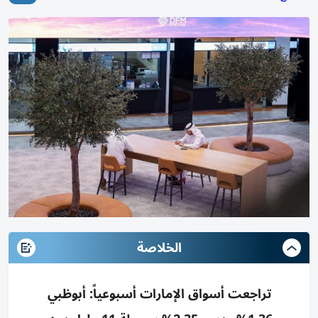
الخلاصة
تراجعت أسواق الإمارات أسبوعياً: أبوظبي