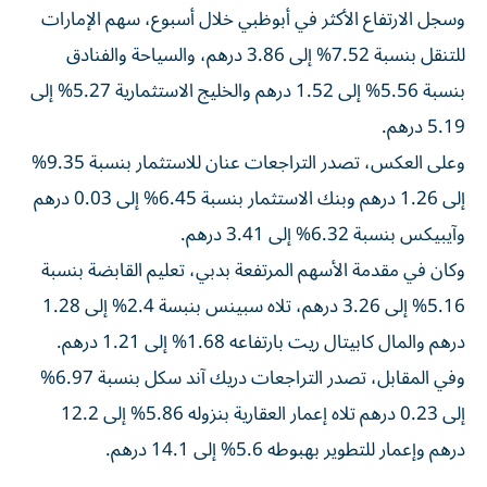
وسجل الارتفاع الأكثر في أبوظبي خلال أسبوع، سهم الإمارات
للتنقل بنسبة 7.52% إلى 3.86 درهم، والسياحة والفنادق
بنسبة 5.56% إلى 1.52 درهم والخليج الاستثمارية 5.27% إلى
5.19 درهم.
وعلى العكس، تصدر التراجعات عنان للاستثمار بنسبة 9.35%
إلى 1.26 درهم وبنك الاستثمار بنسبة 6.45% إلى 0.03 درهم
وآيبيكس بنسبة 6.32% إلى 3.41 درهم.
وكان في مقدمة الأسهم المرتفعة بدبي، تعليم القابضة بنسبة
5.16% إلى 3.26 درهم، تلاه سبينس بنبسة 2.4% إلى 1.28
درهم والمال كابيتال ريت بارتفاعه 1.68% إلى 1.21 درهم.
وفي المقابل، تصدر التراجعات دريك آند سكل بنسبة 6.97%
إلى 0.23 درهم تلاه إعمار العقارية بنزوله 5.86% إلى 12.2
درهم وإعمار للتطوير بهبوطه 5.6% إلى 14.1 درهم.