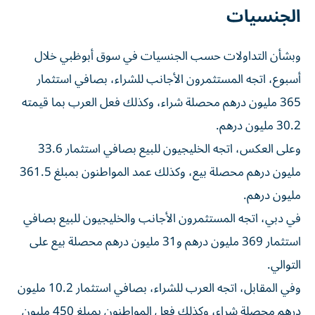
الجنسيات
وبشأن التداولات حسب الجنسيات في سوق أبوظبي خلال
أسبوع، اتجه المستثمرون الأجانب للشراء، بصافي استثمار
365 مليون درهم محصلة شراء، وكذلك فعل العرب بما قيمته
30.2 مليون درهم.
وعلى العكس، اتجه الخليجيون للبيع بصافي استثمار 33.6
مليون درهم محصلة بيع، وكذلك عمد المواطنون بمبلغ 361.5
مليون درهم.
في دبي، اتجه المستثمرون الأجانب والخليجيون للبيع بصافي
استثمار 369 مليون درهم و31 مليون درهم محصلة بيع على
التوالي.
وفي المقابل، اتجه العرب للشراء، بصافي استثمار 10.2 مليون
درهم محصلة شراء، وكذلك فعل المواطنون بمبلغ 450 مليون