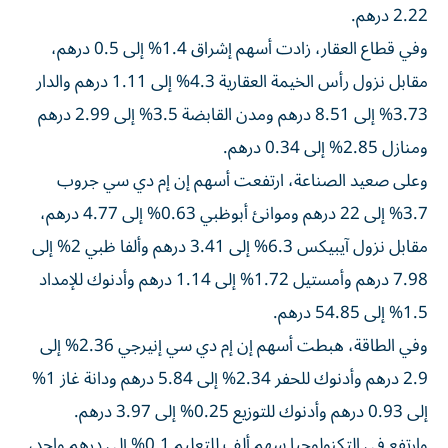
2.22 درهم.
وفي قطاع العقار، زادت أسهم إشراق 1.4% إلى 0.5 درهم،
مقابل نزول رأس الخيمة العقارية 4.3% إلى 1.11 درهم والدار
3.73% إلى 8.51 درهم ومدن القابضة 3.5% إلى 2.99 درهم
ومنازل 2.85% إلى 0.34 درهم.
وعلى صعيد الصناعة، ارتفعت أسهم إن إم دي سي جروب
3.7% إلى 22 درهم وموانئ أبوظبي 0.63% إلى 4.77 درهم،
مقابل نزول آيبيكس 6.3% إلى 3.41 درهم وألفا ظبي 2% إلى
7.98 درهم وأمستيل 1.72% إلى 1.14 درهم وأدنوك للإمداد
1.5% إلى 54.85 درهم.
وفي الطاقة، هبطت أسهم إن إم دي سي إنيرجي 2.36% إلى
2.9 درهم وأدنوك للحفر 2.34% إلى 5.84 درهم ودانة غاز 1%
إلى 0.93 درهم وأدنوك للتوزيع 0.25% إلى 3.97 درهم.
وارتفع في التكنولوجيا سهم ألف للتعليم 0.1% إلى درهم واحد،