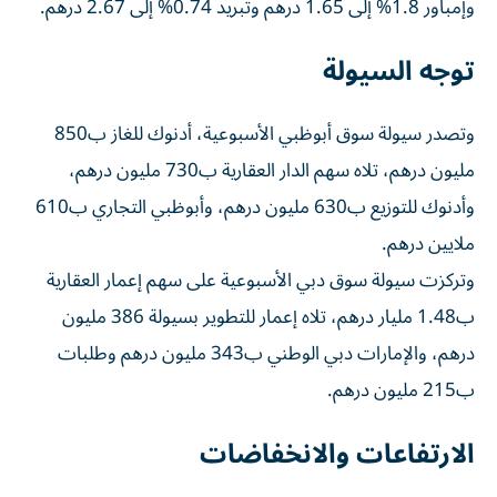
وإمباور 1.8% إلى 1.65 درهم وتبريد 0.74% إلى 2.67 درهم.
توجه السيولة
وتصدر سيولة سوق أبوظبي الأسبوعية، أدنوك للغاز ب850
مليون درهم، تلاه سهم الدار العقارية ب730 مليون درهم،
وأدنوك للتوزيع ب630 مليون درهم، وأبوظبي التجاري ب610
ملايين درهم.
وتركزت سيولة سوق دبي الأسبوعية على سهم إعمار العقارية
ب1.48 مليار درهم، تلاه إعمار للتطوير بسيولة 386 مليون
درهم، والإمارات دبي الوطني ب343 مليون درهم وطلبات
ب215 مليون درهم.
الارتفاعات والانخفاضات