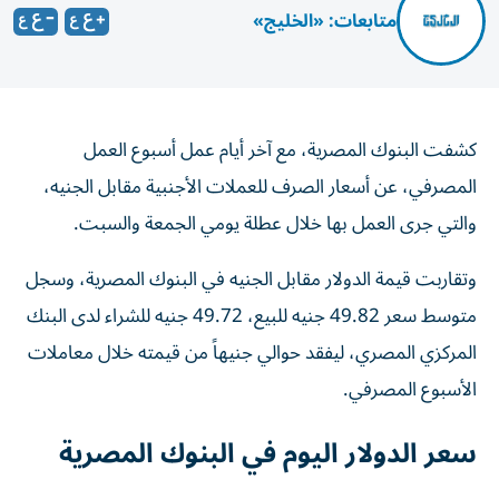
متابعات: «الخليج»
كشفت البنوك المصرية، مع آخر أيام عمل أسبوع العمل
المصرفي، عن أسعار الصرف للعملات الأجنبية مقابل الجنيه،
والتي جرى العمل بها خلال عطلة يومي الجمعة والسبت.
وتقاربت قيمة الدولار مقابل الجنيه في البنوك المصرية، وسجل
متوسط سعر 49.82 جنيه للبيع، 49.72 جنيه للشراء لدى البنك
المركزي المصري، ليفقد حوالي جنيهاً من قيمته خلال معاملات
الأسبوع المصرفي.
سعر الدولار اليوم في البنوك المصرية