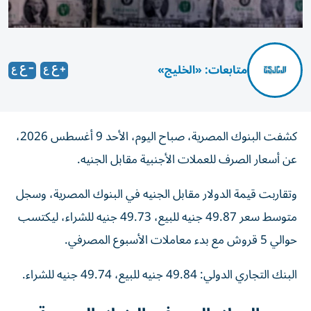
متابعات: «الخليج»
كشفت البنوك المصرية، صباح اليوم، الأحد 9 أغسطس 2026،
عن أسعار الصرف للعملات الأجنبية مقابل الجنيه.
وتقاربت قيمة الدولار مقابل الجنيه في البنوك المصرية، وسجل
متوسط سعر 49.87 جنيه للبيع، 49.73 جنيه للشراء، ليكتسب
حوالي 5 قروش مع بدء معاملات الأسبوع المصرفي.
البنك التجاري الدولي: 49.84 جنيه للبيع، 49.74 جنيه للشراء.