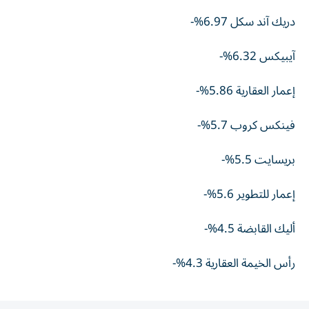
دريك آند سكل 6.97%-
آيبيكس 6.32%-
إعمار العقارية 5.86%-
فينكس كروب 5.7%-
بريسايت 5.5%-
إعمار للتطوير 5.6%-
أليك القابضة 4.5%-
رأس الخيمة العقارية 4.3%-