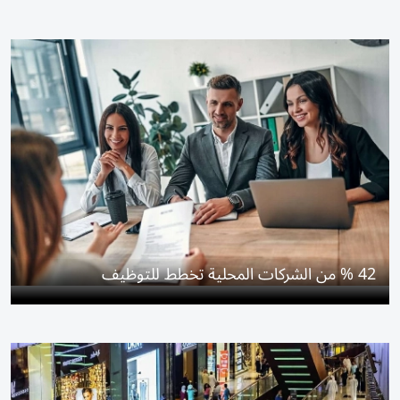
42 % من الشركات المحلية تخطط للتوظيف