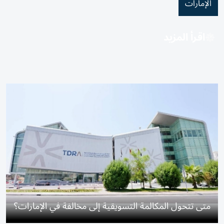
الإمارات
اقرأ المزيد
متى تتحول المكالمة التسويقية إلى مخالفة في الإمارات؟