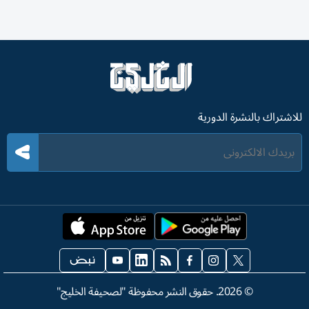
للاشتراك بالنشرة الدورية
©
2026
. حقوق النشر محفوظة "لصحيفة الخليج"