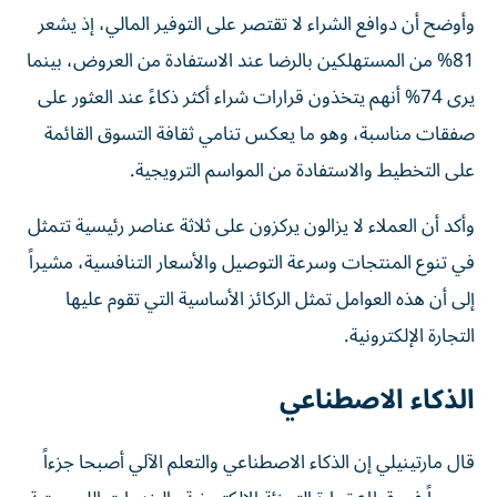
وأوضح أن دوافع الشراء لا تقتصر على التوفير المالي، إذ يشعر
81% من المستهلكين بالرضا عند الاستفادة من العروض، بينما
يرى 74% أنهم يتخذون قرارات شراء أكثر ذكاءً عند العثور على
صفقات مناسبة، وهو ما يعكس تنامي ثقافة التسوق القائمة
على التخطيط والاستفادة من المواسم الترويجية.
وأكد أن العملاء لا يزالون يركزون على ثلاثة عناصر رئيسية تتمثل
في تنوع المنتجات وسرعة التوصيل والأسعار التنافسية، مشيراً
إلى أن هذه العوامل تمثل الركائز الأساسية التي تقوم عليها
التجارة الإلكترونية.
الذكاء الاصطناعي
قال مارتينيلي إن الذكاء الاصطناعي والتعلم الآلي أصبحا جزءاً