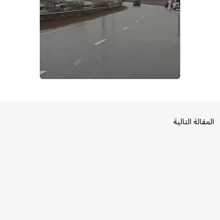
المقالة التالية