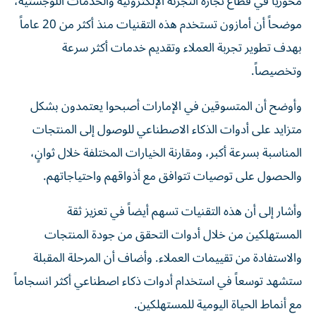
محورياً في قطاع تجارة التجزئة الإلكترونية والخدمات اللوجستية،
موضحاً أن أمازون تستخدم هذه التقنيات منذ أكثر من 20 عاماً
بهدف تطوير تجربة العملاء وتقديم خدمات أكثر سرعة
وتخصيصاً.
وأوضح أن المتسوقين في الإمارات أصبحوا يعتمدون بشكل
متزايد على أدوات الذكاء الاصطناعي للوصول إلى المنتجات
المناسبة بسرعة أكبر، ومقارنة الخيارات المختلفة خلال ثوانٍ،
والحصول على توصيات تتوافق مع أذواقهم واحتياجاتهم.
وأشار إلى أن هذه التقنيات تسهم أيضاً في تعزيز ثقة
المستهلكين من خلال أدوات التحقق من جودة المنتجات
والاستفادة من تقييمات العملاء. وأضاف أن المرحلة المقبلة
ستشهد توسعاً في استخدام أدوات ذكاء اصطناعي أكثر انسجاماً
مع أنماط الحياة اليومية للمستهلكين.