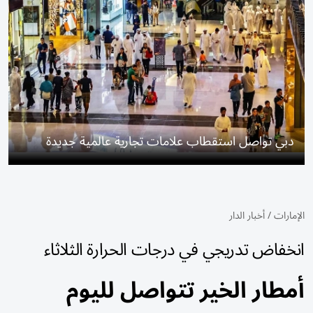
دبي تواصل استقطاب علامات تجارية عالمية جديدة
الإمارات
/
أخبار الدار
انخفاض تدريجي في درجات الحرارة الثلاثاء
أمطار الخير تتواصل لليوم