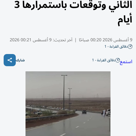
الثاني وتوقعات باستمرارها 3
أيام
9 أغسطس 2026 00:20 صباحًا
|
آخر تحديث:
9 أغسطس 00:21 2026
دقائق القراءة - 1
دقائق القراءة - 1
استمع
شارك