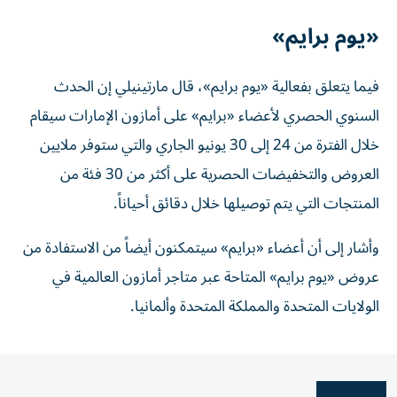
«يوم برايم»
فيما يتعلق بفعالية «يوم برايم»، قال مارتينيلي إن الحدث
السنوي الحصري لأعضاء «برايم» على أمازون الإمارات سيقام
خلال الفترة من 24 إلى 30 يونيو الجاري والتي ستوفر ملايين
العروض والتخفيضات الحصرية على أكثر من 30 فئة من
المنتجات التي يتم توصيلها خلال دقائق أحياناً.
وأشار إلى أن أعضاء «برايم» سيتمكنون أيضاً من الاستفادة من
عروض «يوم برايم» المتاحة عبر متاجر أمازون العالمية في
الولايات المتحدة والمملكة المتحدة وألمانيا.