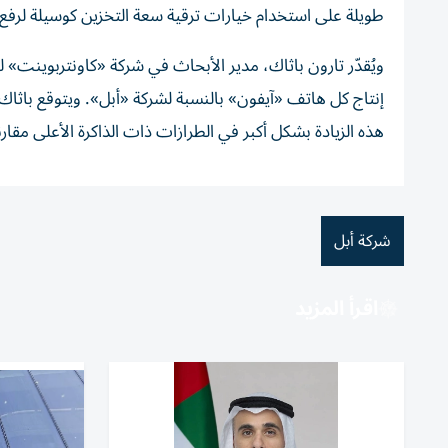
طويلة على استخدام خيارات ترقية سعة التخزين كوسيلة لرفع 
هذه الزيادة بشكل أكبر في الطرازات ذات الذاكرة الأعلى مقارن
شركة أبل
اقرأ المزيد