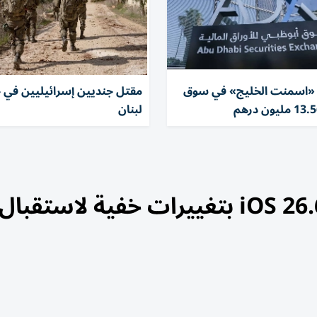
«اسمنت الخليج» في سوق
مقتل جنديين إسرائيليين في 
لبنان