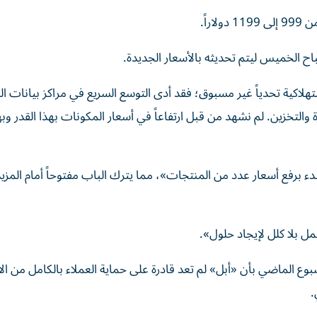
ح الخميس ليتم تحديثه بالأسعار الجديدة.
هلاكية تحدياً غير مسبوق؛ فقد أدى التوسع السريع في مراكز بيانات الذ
 والتخزين. لم نشهد من قبل ارتفاعاً في أسعار المكونات بهذا القدر وب
ء برفع أسعار عدد من المنتجات»، مما يترك الباب مفتوحاً أمام المزي
ل بلا كلل لإيجاد حلول».
الماضي بأن «أبل» لم تعد قادرة على حماية العملاء بالكامل من الار
.