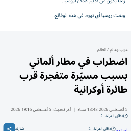
ربما يكون من تدبير عملاء لروسيا.
ونفت روسيا أي تورط في هذه الوقائع.
عرب وعالم
/
العالم
اضطراب في مطار ألماني
بسبب مسيّرة متفجرة قرب
طائرة أوكرانية
5 أغسطس 2026 18:48 مساء
|
آخر تحديث:
5 أغسطس 19:16 2026
دقائق القراءة - 2
دقائق القراءة - 2
استمع
شارك