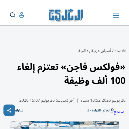
اقتصاد
/
أسواق عربية وعالمية
«فولكس فاجن» تعتزم إلغاء
100 ألف وظيفة
26 يونيو 2026 13:52 مساء
|
آخر تحديث:
26 يونيو 15:07 2026
دقائق القراءة - 2
استمع
شارك