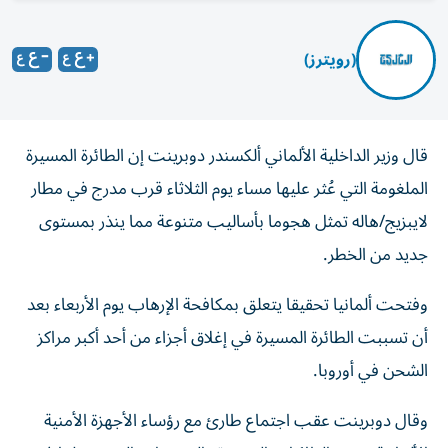
(رويترز)
قال وزير الداخلية الألماني ألكسندر دوبرينت إن الطائرة المسيرة
الملغومة التي عُثر عليها مساء يوم الثلاثاء قرب مدرج في مطار
لايبزيج/هاله تمثل هجوما بأساليب متنوعة مما ​ينذر بمستوى
⁠جديد من الخطر.
وفتحت ألمانيا تحقيقا يتعلق بمكافحة ‌الإرهاب يوم الأربعاء بعد
‌أن تسببت الطائرة المسيرة في إغلاق أجزاء من أحد أكبر مراكز
الشحن في أوروبا.
وقال دوبرينت عقب اجتماع طارئ مع رؤساء الأجهزة الأمنية