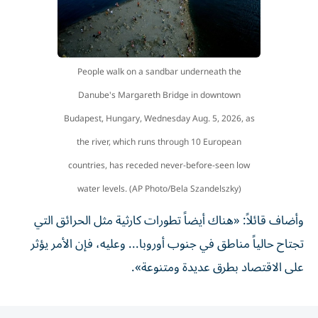
People walk on a sandbar underneath the
Danube's Margareth Bridge in downtown
Budapest, Hungary, Wednesday Aug. 5, 2026, as
the river, which runs through 10 European
countries, has receded never-before-seen low
water levels. (AP Photo/Bela Szandelszky)
وأضاف قائلاً: «هناك أيضاً تطورات كارثية مثل الحرائق التي
تجتاح حالياً مناطق في جنوب أوروبا... وعليه، فإن الأمر يؤثر
على الاقتصاد بطرق عديدة ومتنوعة».