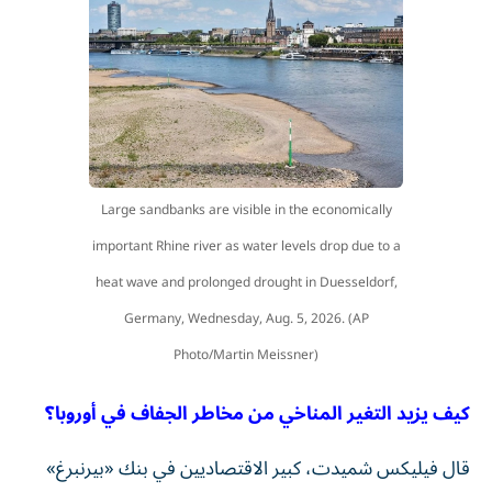
Large sandbanks are visible in the economically
important Rhine river as water levels drop due to a
heat wave and prolonged drought in Duesseldorf,
Germany, Wednesday, Aug. 5, 2026. (AP
Photo/Martin Meissner)
كيف يزيد التغير المناخي من مخاطر الجفاف في أوروبا؟
قال فيليكس شميدت، كبير الاقتصاديين في بنك «بيرنبرغ»