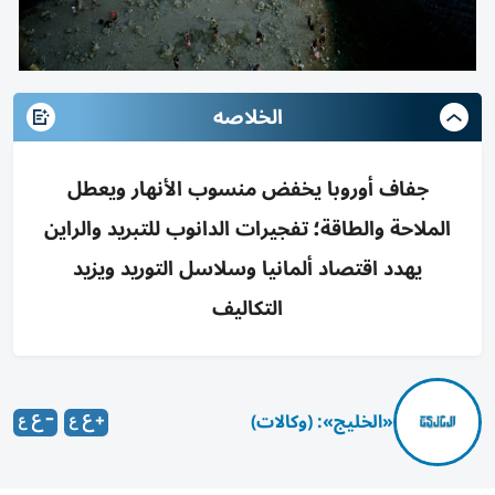
الخلاصه
جفاف أوروبا يخفض منسوب الأنهار ويعطل
الملاحة والطاقة؛ تفجيرات الدانوب للتبريد والراين
يهدد اقتصاد ألمانيا وسلاسل التوريد ويزيد
التكاليف
«الخليج»: (وكالات)