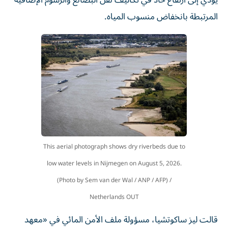
المرتبطة بانخفاض منسوب المياه.
This aerial photograph shows dry riverbeds due to
low water levels in Nijmegen on August 5, 2026.
(Photo by Sem van der Wal / ANP / AFP) /
Netherlands OUT
قالت ليز ساكوتشيا، مسؤولة ملف الأمن المائي في «معهد