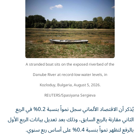
A stranded boat sits on the exposed riverbed of the
Danube River at record-low water levels, in
Kozloduy, Bulgaria, August 5, 2026.
REUTERS/Spasiyana Sergieva
يُذكر أن الاقتصاد الألماني سجل نمواً بنسبة 0.2% في الربع
الثاني مقارنة بالربع السابق، وذلك بعد تعديل بيانات الربع الأول
بالرفع لتظهر نمواً بنسبة 0.4% على أساس ربع سنوي.