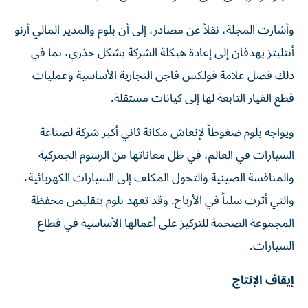
وأشارت المجلة، نقلاً عن مصادر، إلى أن بلوم والمدير المالي أرنو
أنتليتز يهدفان إلى إعادة هيكلة الشركة بشكل جذري، بما في
ذلك فصل علامة فولكس فاجن التجارية الأساسية وعمليات
قطع الغيار التابعة لها إلى كيانات مستقلة.
ويواجه بلوم ضغوطاً لإنعاش مكانة ثاني أكبر شركة لصناعة
السيارات في العالم، في ظل معاناتها من الرسوم الجمركية
والمنافسة الصينية والتحول المكلف إلى السيارات الكهربائية،
والتي أثرت سلباً في الأرباح. وقد تعهد بلوم بتقليص محفظة
المجموعة الضخمة للتركيز على أعمالها الأساسية في قطاع
السيارات.
إيقاف الإنتاج