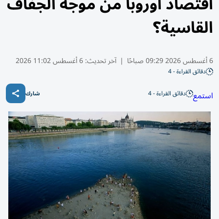
اقتصاد أوروبا من موجة الجفاف
القاسية؟
6 أغسطس 2026 09:29 صباحًا
|
آخر تحديث:
6 أغسطس 11:02 2026
دقائق القراءة - 4
دقائق القراءة - 4
استمع
شارك