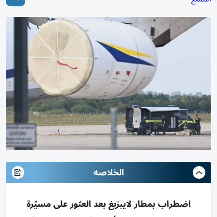
الخلاصه
اضطراب بمطار لايبزيغ بعد العثور على مسيّرة