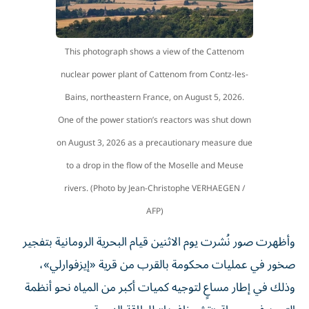
This photograph shows a view of the Cattenom
nuclear power plant of Cattenom from Contz-les-
Bains, northeastern France, on August 5, 2026.
One of the power station’s reactors was shut down
on August 3, 2026 as a precautionary measure due
to a drop in the flow of the Moselle and Meuse
rivers. (Photo by Jean-Christophe VERHAEGEN /
AFP)
وأظهرت صور نُشرت يوم الاثنين قيام البحرية الرومانية بتفجير
صخور في عمليات محكومة بالقرب من قرية «إيزفوارلي»،
وذلك في إطار مساعٍ لتوجيه كميات أكبر من المياه نحو أنظمة