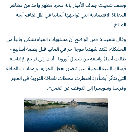
وصف شميت جفاف الأنهار بأنه مجرد مظهر واحد من مظاهر
المعاناة الاقتصادية التي تواجهها ألمانيا في ظل تفاقم أزمة
المناخ.
وقال شميت: «من الواضح أن مستويات المياه تشكل جانباً من
المشكلة، لكننا شهدنا موجة حر في ألمانيا قبل بضعة أسابيع -
طالت أجزاءً واسعة من شمال أوروبا - أدت إلى تراجع الإنتاجية.
فهناك البنية التحتية التي تتضرر بفعل الحرارة، وإمدادات الطاقة
التي تتأثر أيضاً؛ إذ اضطرت محطات للطاقة النووية في المجر
وفرنسا وسويسرا إلى التوقف عن العمل».