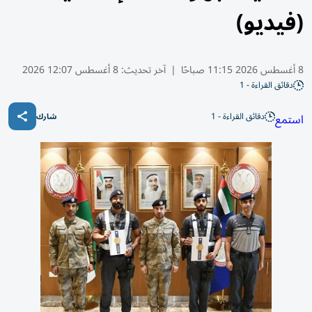
(فيديو)
8 أغسطس 2026 11:15 صباحًا
|
آخر تحديث:
8 أغسطس 12:07 2026
دقائق القراءة - 1
دقائق القراءة - 1
استمع
شارك