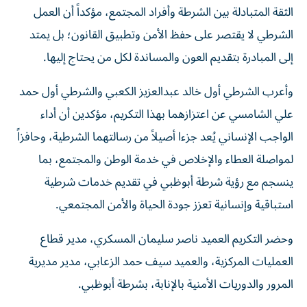
الثقة المتبادلة بين الشرطة وأفراد المجتمع، مؤكداً أن العمل
الشرطي لا يقتصر على حفظ الأمن وتطبيق القانون؛ بل يمتد
إلى المبادرة بتقديم العون والمساندة لكل من يحتاج إليها.
وأعرب الشرطي أول خالد عبدالعزيز الكعبي والشرطي أول حمد
علي الشامسي عن اعتزازهما بهذا التكريم، مؤكدين أن أداء
الواجب الإنساني يُعد جزءا أصيلاً من رسالتهما الشرطية، وحافزاً
لمواصلة العطاء والإخلاص في خدمة الوطن والمجتمع، بما
ينسجم مع رؤية شرطة أبوظبي في تقديم خدمات شرطية
استباقية وإنسانية تعزز جودة الحياة والأمن المجتمعي.
وحضر التكريم العميد ناصر سليمان المسكري، مدير قطاع
العمليات المركزية، والعميد سيف حمد الزعابي، مدير مديرية
المرور والدوريات الأمنية بالإنابة، بشرطة أبوظبي.