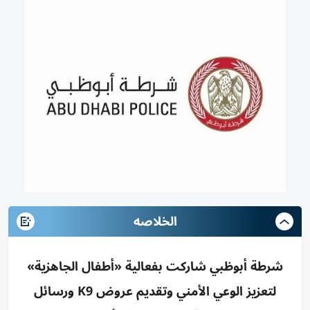
الخلاصه
شرطة أبوظبي شاركت بفعالية «أطفال الجاهزية»
لتعزيز الوعي الأمني وتقديم عروض K9 ورسائل