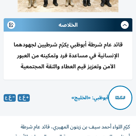
الخلاصه
قائد عام شرطة أبوظبي يكرّم شرطيين لجهودهما
الإنسانية في مساعدة فرد وتمكينه من العبور
الآمن وتعزيز قيم العطاء والثقة المجتمعية
أبوظبي: «الخليج»
كرّم اللواء أحمد سيف بن زيتون المهيري، قائد عام شرطة