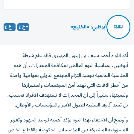
أبوظبي: «الخليج»
أكد اللواء أحمد سيف بن زيتون المهيري قائد عام شرطة
أبوظبي، بمناسبة اليوم العالمي لمكافحة المخدرات، أن هذه
المناسبة العالمية تجسد التزام المجتمع الدولي بمواجهة واحدة
من أخطر الآفات التي تهدد أمن المجتمعات واستقرارها
وتنميتها، مشيراً إلى أن المخدرات لا تستهدف الأفراد فحسب،
بل تمتد آثارها السلبية لتطول الأسر والمؤسسات والأوطان.
وأوضح أن الاحتفاء بهذا اليوم يؤكد أهمية توحيد الجهود وتعزيز
المسؤولية المشتركة بين المؤسسات الحكومية والقطاع الخاص