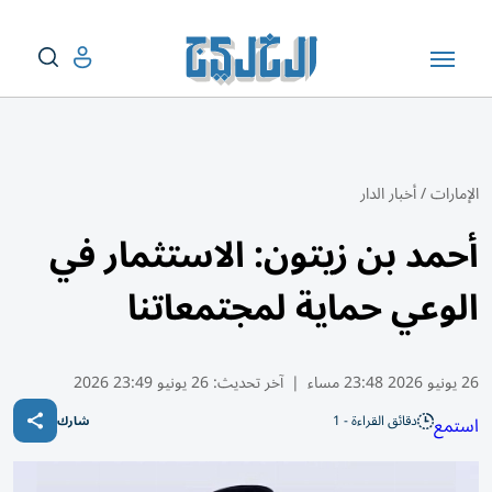
الإمارات
/
أخبار الدار
أحمد بن زيتون: الاستثمار في
الوعي حماية لمجتمعاتنا
26 يونيو 2026 23:48 مساء
|
آخر تحديث:
26 يونيو 23:49 2026
دقائق القراءة - 1
استمع
شارك