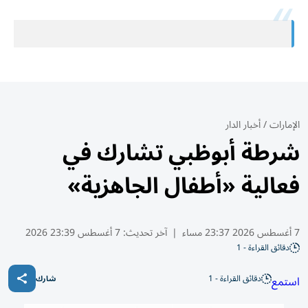
الإمارات
/
أخبار الدار
شرطة أبوظبي تشارك في
فعالية «أطفال الجاهزية»
7 أغسطس 2026 23:37 مساء
|
آخر تحديث:
7 أغسطس 23:39 2026
دقائق القراءة - 1
دقائق القراءة - 1
استمع
شارك