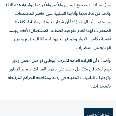
ومؤسسات المجتمع المدني والأسر والأفراد، لمواجهة هذه الآفة
والحد من مخاطرها وآثارها السلبية على حاضر المجتمعات
ومستقبل أجيالها، مؤكداً أن شعار الحملة الوطنية لمكافحة
المخدرات لهذا العام «توحيد الصف.. لاستئصال الآفة» يجسد
أهمية تكامل الأدوار وتضافر الجهود لحماية المجتمع وتعزيز
الوقاية من المخدرات.
وأضاف أن القيادة العامة لشرطة أبوظبي تواصل العمل وفق
نهج استباقي متكامل يرتكز على تطوير القدرات وتعزيز التعاون،
وتوظيف التقنيات الحديثة في رصد ومكافحة الجرائم المرتبطة
بالمخدرات.
شرطة أبوظبي