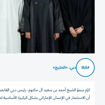
دبي: «الخليج»
أن الاستثمار في الإنسان الإماراتي يشكل الركيزة الأساسية ل