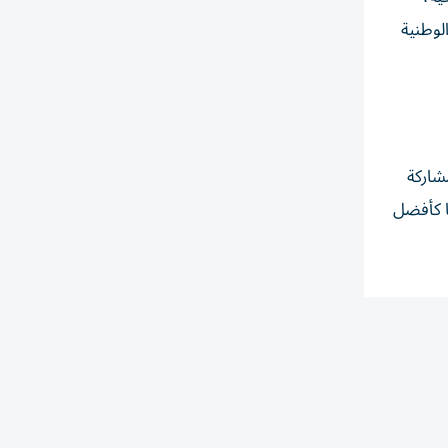
لوطنية
مشاركة
ا كأفضل