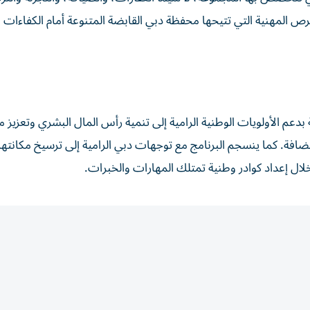
فرص المهنية التي تتيحها محفظة دبي القابضة المتنوعة أمام الكفاءات ا
 بدعم الأولويات الوطنية الرامية إلى تنمية رأس المال البشري وتعزيز 
لمضافة. كما ينسجم البرنامج مع توجهات دبي الرامية إلى ترسيخ مكانته
ال إعداد كوادر وطنية تمتلك المهارات والخبرات.