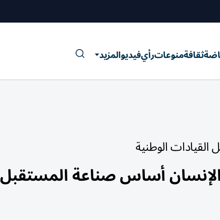
اضة
ثقافة
منوعات
رأي
فيديو
المزيد
 القيادات الوطنية
 الإنسان أساس صناعة المستقبل