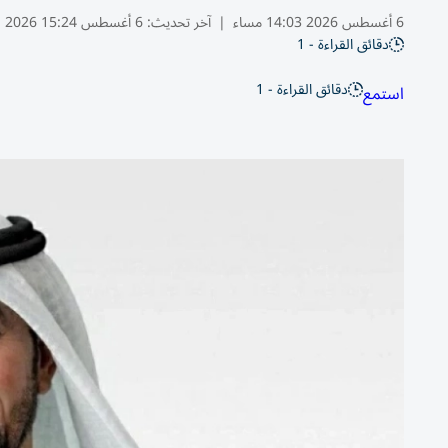
6 أغسطس 2026 14:03 مساء
|
آخر تحديث:
6 أغسطس 15:24 2026
دقائق القراءة - 1
دقائق القراءة - 1
استمع