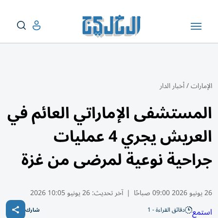
الإمارات
/
أخبار الدار
المستشفى الإماراتي العائم في
العريش يجري 4 عمليات
جراحية نوعية لمرضى من غزة
26 يونيو 2026 09:00 صباحًا
|
آخر تحديث:
26 يونيو 10:05 2026
دقائق القراءة - 1
استمع
شارك