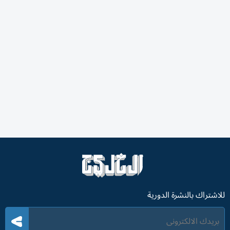
للاشتراك بالنشرة الدورية