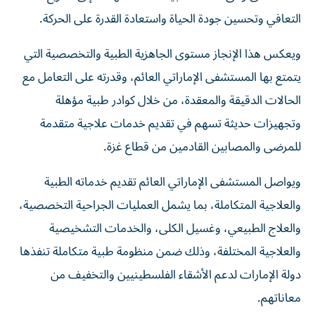
التعافي وتحسين جودة الحياة واستعادة القدرة على الحركة.
ويعكس هذا الإنجاز مستوى الجاهزية الطبية والتخصصية التي
يتمتع بها المستشفى الإماراتي العائم، وقدرته على التعامل مع
الحالات الدقيقة والمعقدة، من خلال كوادر طبية مؤهلة
وتجهيزات حديثة تسهم في تقديم خدمات علاجية متقدمة
للمرضى والمصابين القادمين من قطاع غزة.
ويواصل المستشفى الإماراتي العائم تقديم خدماته الطبية
والعلاجية المتكاملة، بما يشمل العمليات الجراحية التخصصية،
والعلاج الطبيعي، وغسيل الكلى، والخدمات التشخيصية
والعلاجية المختلفة، وذلك ضمن منظومة طبية متكاملة تنفذها
دولة الإمارات لدعم الأشقاء الفلسطينيين والتخفيف من
معاناتهم.