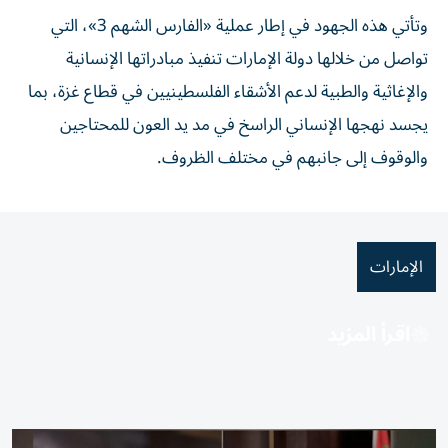
وتأتي هذه الجهود في إطار عملية «الفارس الشهم 3»، التي
تواصل من خلالها دولة الإمارات تنفيذ مبادراتها الإنسانية
والإغاثية والطبية لدعم الأشقاء الفلسطينيين في قطاع غزة، بما
يجسد نهجها الإنساني الراسخ في مد يد العون للمحتاجين
والوقوف إلى جانبهم في مختلف الظروف.
الإمارات
اقرأ المزيد