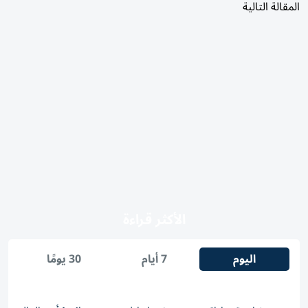
المقالة التالية
الأكثر قراءة
اليوم
7 أيام
30 يومًا