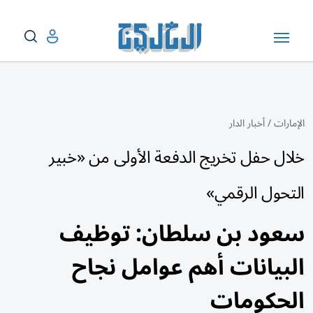
الإمارات
/
أخبار الدار
خلال حفل تخريج الدفعة الأولى من «خبير
التحول الرقمي»
سعود بن سلطان: توظيف
البيانات أهم عوامل نجاح
الحكومات