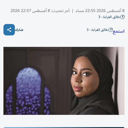
8 أغسطس 2026 22:55 مساء
|
آخر تحديث:
8 أغسطس 22:57 2026
دقائق القراءة - 3
دقائق القراءة - 3
استمع
شارك