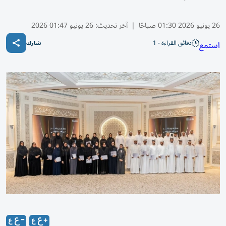
26 يونيو 2026 01:30 صباحًا
|
آخر تحديث:
26 يونيو 01:47 2026
دقائق القراءة - 1
استمع
شارك