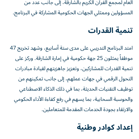
العام لمجمع القرآن الكريم بالشارقة، إلى جانب عدد من
المسؤولين وممثلي الجهات الحكومية المشاركة في البرنامج.
تنمية القدرات
امتد البرنامج التدريبي على مدى ستة أسابيع، وشهد تخريج 47
موظفاً يمثلون 25 جهة حكومية في إمارة الشارقة. وركز على
تنمية القدرات للمشاركين، وتعزيز جاهزيتهم لقيادة مبادرات
التحول الرقمي في جهات عملهم، إلى جانب تمكينهم من
توظيف التقنيات الحديثة، بما في ذلك الذكاء الاصطناعي
والحوسبة السحابية، بما يسهم في رفع كفاءة الأداء الحكومي
والارتقاء بجودة الخدمات المقدمة للمتعاملين.
إعداد كوادر وطنية