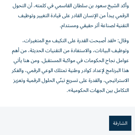
وأكد الشيخ سعود بن سلطان القاسمي في كلمته، أن التحول
الرقمي يبدأ من الإنسان القادر على قيادة التغيير وتوظيف
التقنية لصناعة أثر حقيقي ومستدام.
وقال: «لقد أصبحت القدرة على التكيف مع المتغيرات،
وتوظيف البيانات، والاستفادة من التقنيات الحديثة، من أهم
عوامل نجاح الحكومات في مواكبة المستقبل. ومن هنا يأتي
هذا البرنامج لإعداد كوادر وطنية تمتلك الوعي الرقمي، والفكر
الاستراتيجي، والقدرة على تسريع تبنّي الحلول الرقمية وتعزيز
التكامل بين الجهات الحكومية».
الشارقة