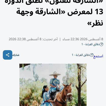
«الشارقة للفنون» تطلق الدورة
13 لمعرض «الشارقة وجهة
نظر»
8 أغسطس 2026 22:36 مساء
|
آخر تحديث:
8 أغسطس 22:38 2026
دقائق القراءة - 1
دقائق القراءة - 1
استمع
شارك