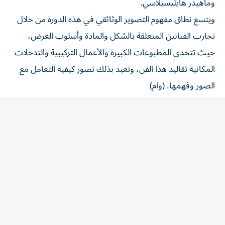
ويتسع نطاق مفهوم التصوير الوثائقي في هذه الدورة من خلال
تجارب الفنانين المتعلقة بالشكل والمادة وأسلوب العرض،
حيث تتحدى المطبوعات الكبيرة والأعمال التركيبية والتدخلات
المكانية تقاليد هذا الفن، وتعيد بذلك تصور كيفية التعامل مع
الصور وفهمها. (وام)
المقالة التالية