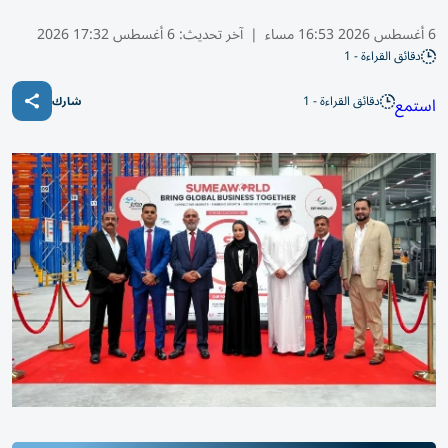
6 أغسطس 2026 16:53 مساء
|
آخر تحديث:
6 أغسطس 17:32 2026
دقائق القراءة - 1
دقائق القراءة - 1
استمع
شارك