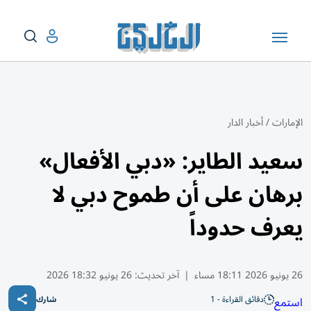
الإمارات
/
أخبار الدار
سعيد الطاير: «دبي الأفعال»
برهان على أن طموح دبي لا
يعرف حدوداً
26 يونيو 2026 18:11 مساء
|
آخر تحديث:
26 يونيو 18:32 2026
دقائق القراءة - 1
استمع
شارك