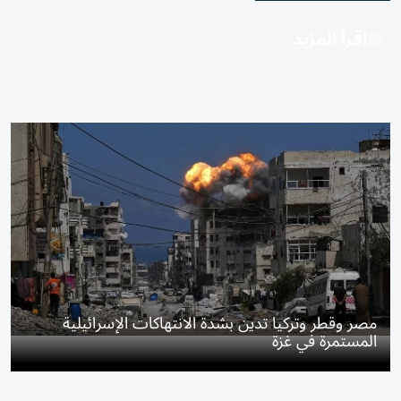
اقرأ المزيد
مصر وقطر وتركيا تدين بشدة الانتهاكات الإسرائيلية
المستمرة في غزة