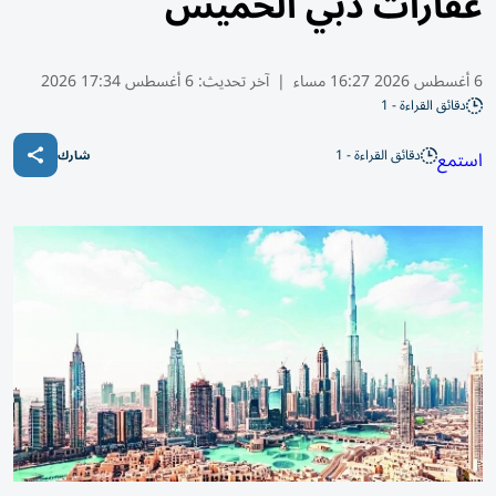
عقارات دبي الخميس
6 أغسطس 2026 16:27 مساء
|
آخر تحديث:
6 أغسطس 17:34 2026
دقائق القراءة - 1
دقائق القراءة - 1
استمع
شارك