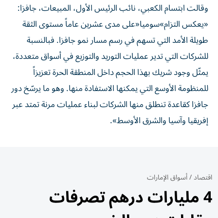
وقالت ابتسام الكعبي، نائب الرئيس الأول، المبيعات، جافزا:
«يعكس التزام»سوميا«على مدى عشرين عاماً مستوى الثقة
طويلة الأمد التي تسهم في رسم مسار نمو جافزا. فبالنسبة
للشركات التي تدير عمليات التوريد والتوزيع في أسواق متعددة،
يمثّل وجود شريك بهذا الحجم داخل المنطقة الحرة تعزيزاً
للمنظومة الأوسع التي يمكنها الاستفادة منها. وهو ما يرسّخ دور
جافزا كقاعدة تنطلق منها الشركات لبناء عمليات مرنة تمتد عبر
إفريقيا وآسيا والشرق الأوسط».
اقتصاد
/
أسواق الإمارات
4 مليارات درهم تصرفات