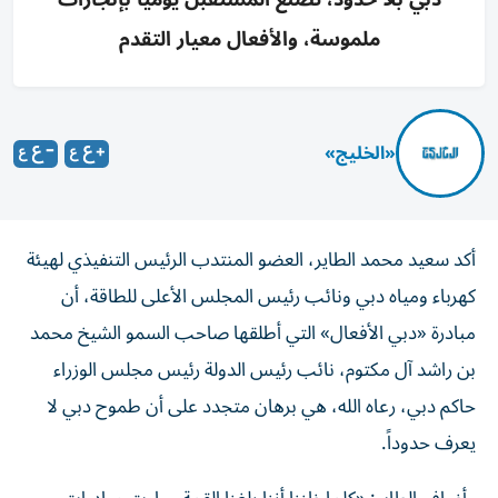
ملموسة، والأفعال معيار التقدم
«الخليج»
أكد سعيد محمد الطاير، العضو المنتدب الرئيس التنفيذي لهيئة
كهرباء ومياه دبي ونائب رئيس المجلس الأعلى للطاقة، أن
مبادرة «دبي الأفعال» التي أطلقها صاحب السمو الشيخ محمد
بن راشد آل مكتوم، نائب رئيس الدولة رئيس مجلس الوزراء
حاكم دبي، رعاه الله، هي برهان متجدد على أن طموح دبي لا
يعرف حدوداً.