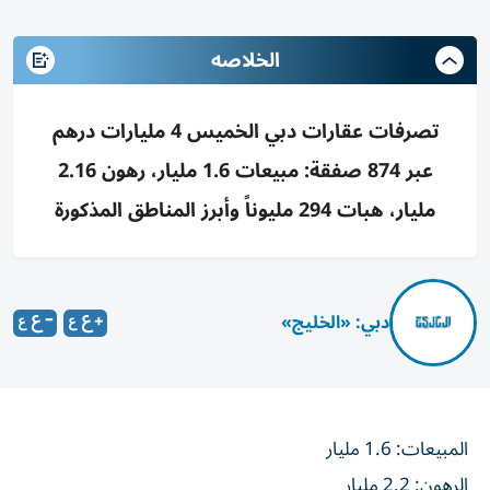
الخلاصه
تصرفات عقارات دبي الخميس 4 مليارات درهم
عبر 874 صفقة: مبيعات 1.6 مليار، رهون 2.16
مليار، هبات 294 مليوناً وأبرز المناطق المذكورة
دبي: «الخليج»
المبيعات: 1.6 مليار
الرهون: 2.2 مليار