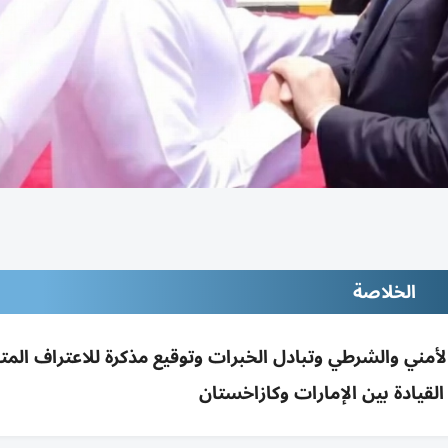
الخلاصة
أمني والشرطي وتبادل الخبرات وتوقيع مذكرة للاعتراف المت
قيادة بين الإمارات وكازاخستان