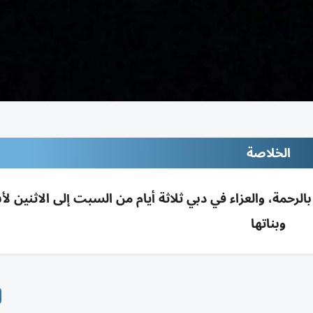
الخلاصة
رحمة، والعزاء في دبي ثلاثة أيام من السبت إلى الاثنين لأبن
وبناتها