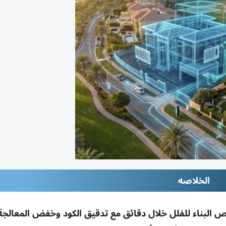
الخلاصه