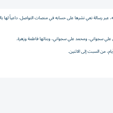
، عبر رسالة نعي نشرها على حسابه في منصات التواصل، داعياً لها با
 علي سجواني، ومحمد علي سجواني، وبناتها فاطمة وزهرة.
ام، من السبت إلى الاثنين.