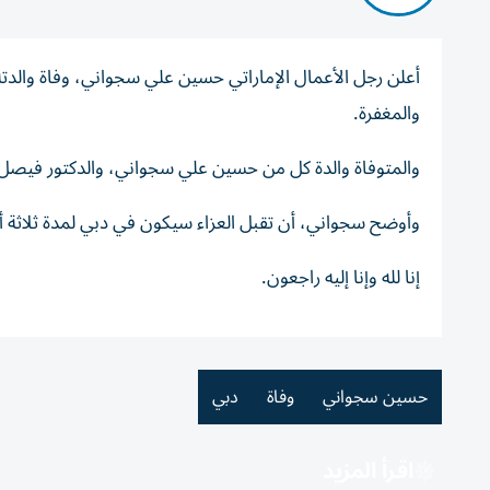
أعلن رجل الأعمال الإماراتي حسين علي سجواني، وفاة والدته
والمغفرة.
والمتوفاة والدة كل من حسين علي سجواني، والدكتور فيصل
وأوضح سجواني، أن تقبل العزاء سيكون في دبي لمدة ثلاثة أي
إنا لله وإنا إليه راجعون.
حسين سجواني
وفاة
دبي
اقرأ المزيد