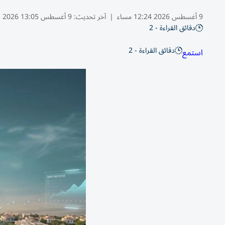
9 أغسطس 2026 12:24 مساء
|
آخر تحديث:
9 أغسطس 13:05 2026
دقائق القراءة - 2
دقائق القراءة - 2
استمع