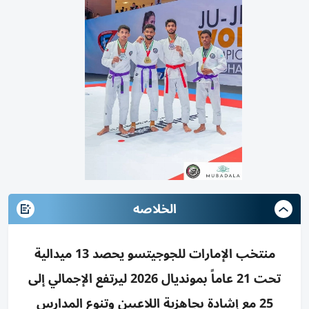
الخلاصه
منتخب الإمارات للجوجيتسو يحصد 13 ميدالية
تحت 21 عاماً بمونديال 2026 ليرتفع الإجمالي إلى
25 مع إشادة بجاهزية اللاعبين وتنوع المدارس