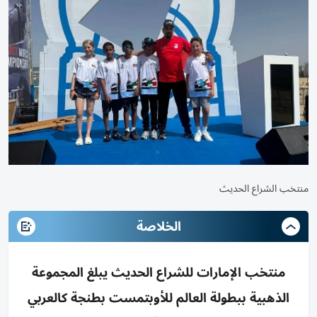
منتخب الشراع الحديث
الخلاصة
منتخب الإمارات للشراع الحديث يبلغ المجموعة
الذهبية ببطولة العالم للأوبتمست بطنجة كالعربي