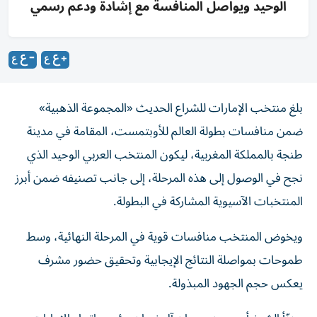
الوحيد ويواصل المنافسة مع إشادة ودعم رسمي
بلغ منتخب الإمارات للشراع الحديث «المجموعة الذهبية»
ضمن منافسات بطولة العالم للأوبتمست، المقامة في مدينة
طنجة بالمملكة المغربية، ليكون المنتخب العربي الوحيد الذي
نجح في الوصول إلى هذه المرحلة، إلى جانب تصنيفه ضمن أبرز
المنتخبات الآسيوية المشاركة في البطولة.
ويخوض المنتخب منافسات قوية في المرحلة النهائية، وسط
طموحات بمواصلة النتائج الإيجابية وتحقيق حضور مشرف
يعكس حجم الجهود المبذولة.