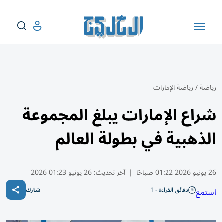
رياضة
/
رياضة الإمارات
شراع الإمارات يبلغ المجموعة
الذهبية في بطولة العالم
26 يونيو 2026 01:22 صباحًا
|
آخر تحديث:
26 يونيو 01:23 2026
دقائق القراءة - 1
استمع
شارك