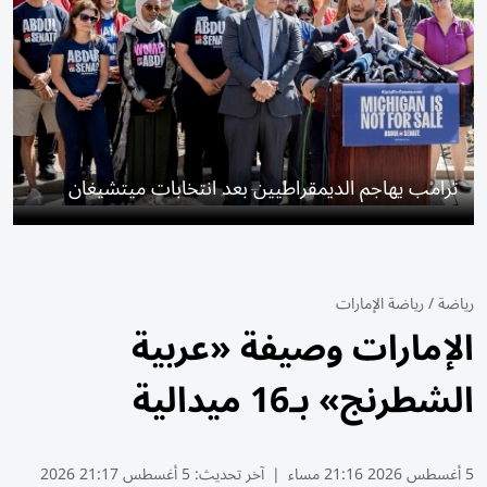
ترامب يهاجم الديمقراطيين بعد انتخابات ميتشيغان
رياضة
/
رياضة الإمارات
الإمارات وصيفة «عربية
الشطرنج» بـ16 ميدالية
5 أغسطس 2026 21:16 مساء
|
آخر تحديث:
5 أغسطس 21:17 2026