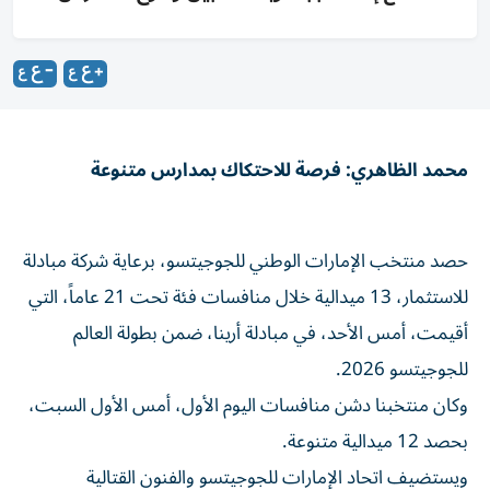
محمد الظاهري: فرصة للاحتكاك بمدارس متنوعة
حصد منتخب الإمارات الوطني للجوجيتسو، برعاية شركة مبادلة
للاستثمار، 13 ميدالية خلال منافسات فئة تحت 21 عاماً، التي
أقيمت، أمس الأحد، في مبادلة أرينا، ضمن بطولة العالم
للجوجيتسو 2026.
وكان منتخبنا دشن منافسات اليوم الأول، أمس الأول السبت،
بحصد 12 ميدالية متنوعة.
ويستضيف اتحاد الإمارات للجوجيتسو والفنون القتالية