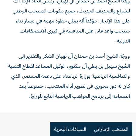
وهنّأ الشيخ أحمد بن حمدان آل نهيان، رئيس اتحاد الإمارات
للشراع والتجديف الحديث، جميع مكونات المنتخب الوطني
على هذا الإنجاز، مؤكداً أنه يمثل خطوة مهمة في مسار بناء
منتخب واعد قادر على المنافسة في كبرى الاستحقاقات
الدولية.
ووجّه الشيخ أحمد بن حمدان آل نهيان الشكر والتقدير إلى
الشيخ سهيل بن بطي آل مكتوم، الوكيل المساعد لقطاع التنمية
والتنافسية الرياضية بوزارة الرياضة، على دعمه المستمر، الذي
كان له دور محوري في تطوير أداء المنتخب، خصوصاً بعد
انضمامه إلى برنامج المواهب الرياضية التابع للوزارة.
المنتخب الإماراتي
السباقات البحرية