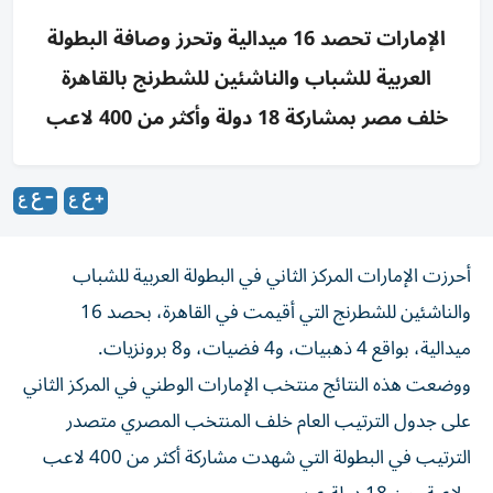
الإمارات تحصد 16 ميدالية وتحرز وصافة البطولة
العربية للشباب والناشئين للشطرنج بالقاهرة
خلف مصر بمشاركة 18 دولة وأكثر من 400 لاعب
أحرزت الإمارات المركز الثاني في البطولة العربية للشباب
والناشئين للشطرنج التي أقيمت في القاهرة، بحصد 16
ميدالية، بواقع 4 ذهبيات، و4 فضيات، و8 برونزيات.
ووضعت هذه النتائج منتخب الإمارات الوطني في المركز الثاني
على جدول الترتيب العام خلف المنتخب المصري متصدر
الترتيب في البطولة التي شهدت مشاركة أكثر من 400 لاعب