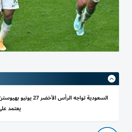
السعودية تواجه الرأس
يعتمد على