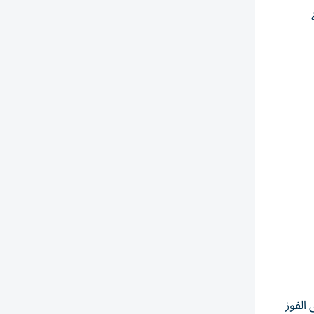
أخضر سوى تحقيق الفوز