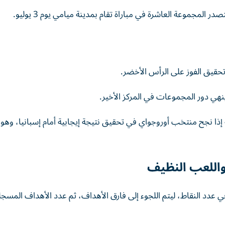
مجموعة العاشرة في مباراة تقام بمدينة ميامي يوم 3 يوليو.
قيق الفوز على الرأس الأخضر.
نهي دور المجموعات في المركز الأخير.
إذا نجح منتخب أوروجواي في تحقيق نتيجة إيجابية أمام إسبانيا، وهو 
اللعب النظيف
دد النقاط، ليتم اللجوء إلى فارق الأهداف، ثم عدد الأهداف المسجل