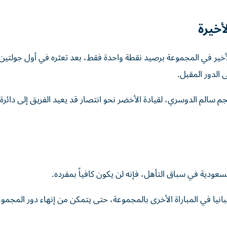
خيرة
لأخير في المجموعة برصيد نقطة واحدة فقط، بعد تعثره في أول جولتين
 الدور المقبل.
جم سالم الدوسري، لقيادة الأخضر نحو انتصار قد يعيد الفريق إلى دائرة
سعودية في سباق التأهل، فإنه لن يكون كافياً بمفرده.
انيا في المباراة الأخرى بالمجموعة، حتى يتمكن من إنهاء دور المجم