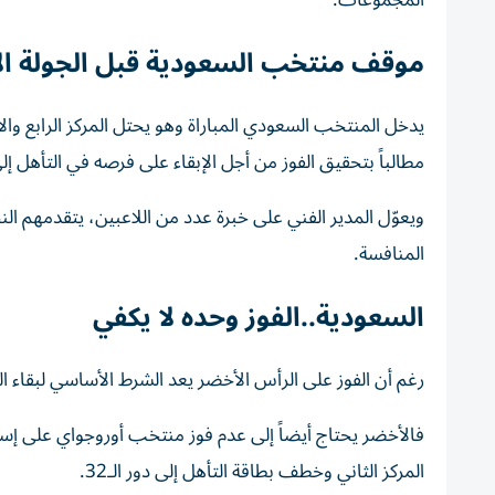
المجموعات.
موقف منتخب السعودية قبل الجولة الأ
يدخل المنتخب السعودي المباراة وهو يحتل المركز الرابع وا
مطالباً بتحقيق الفوز من أجل الإبقاء على فرصه في التأهل إلى
ويعوّل المدير الفني على خبرة عدد من اللاعبين، يتقدمهم الن
المنافسة.
السعودية..الفوز وحده لا يكفي
رغم أن الفوز على الرأس الأخضر يعد الشرط الأساسي لبقاء ال
فالأخضر يحتاج أيضاً إلى عدم فوز منتخب أوروجواي على إسب
المركز الثاني وخطف بطاقة التأهل إلى دور الـ32.