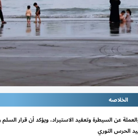
الخلاصه
عملة عن السيطرة وتعقيد الاستيراد، ويؤكد أن قرار السلم 
يد الحرس الثوري