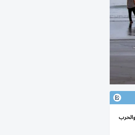
والحرب