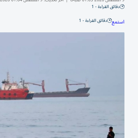
دقائق القراءة - 1
دقائق القراءة - 1
استمع