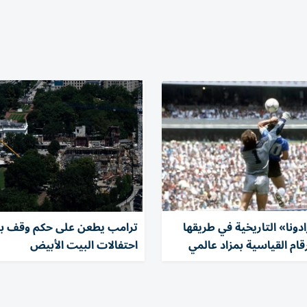
ادونا» التاريخية في طريقها
ترامب يطعن على حكم وقف بنا
قام القياسية بمزاد عالمي
احتفالات البيت الأبيض