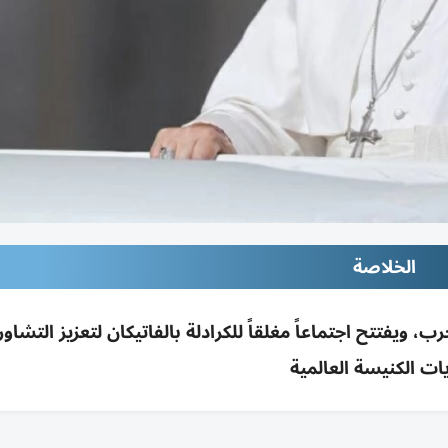
الخلاصة
ب، ويفتتح اجتماعاً مغلقاً للكرادلة بالفاتيكان لتعزيز التشاو
ات الكنيسة العالمية