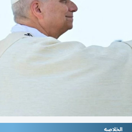
الخلاصه