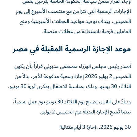
وجاء القرار ضمن سياسة الحكومة الخاصة بترحيل بعض
الإجازات الرسمية التي تتزامن مع منتصف الأسبوع إلى يوم
الخميس، بهدف توحيد مواعيد العطلات الأسبوعية ومنح
العاملين فرصة للاستفادة من عطلات متصلة.
موعد الإجازة الرسمية المقبلة في مصر
أصدر رئيس مجلس الوزراء مصطفى مدبولي قراراً بأن يكون
الخميس 2 يوليو 2026 إجازة رسمية مدفوعة الأجر، بدلاً من
الثلاثاء 30 يونيو، وذلك بمناسبة الاحتفال بذكرى ثورة 30 يونيو.
وبناءً على القرار، يصبح يوم الثلاثاء 30 يونيو يوم عمل رسمياً،
بينما تُمنح الإجازة البديلة يوم الخميس 2 يوليو.
30 يونيو 2026.. إجازة 3 أيام متتالية