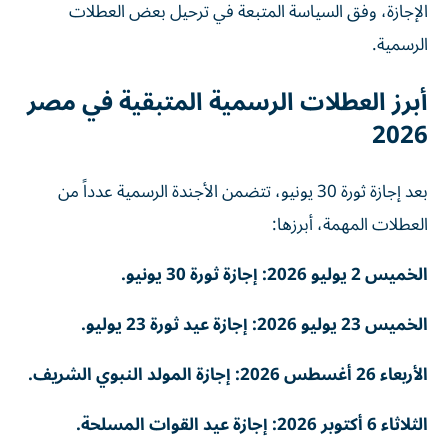
الإجازة، وفق السياسة المتبعة في ترحيل بعض العطلات
الرسمية.
أبرز العطلات الرسمية المتبقية في مصر
2026
بعد إجازة ثورة 30 يونيو، تتضمن الأجندة الرسمية عدداً من
العطلات المهمة، أبرزها:
الخميس 2 يوليو 2026: إجازة ثورة 30 يونيو.
الخميس 23 يوليو 2026: إجازة عيد ثورة 23 يوليو.
الأربعاء 26 أغسطس 2026: إجازة المولد النبوي الشريف.
الثلاثاء 6 أكتوبر 2026: إجازة عيد القوات المسلحة.