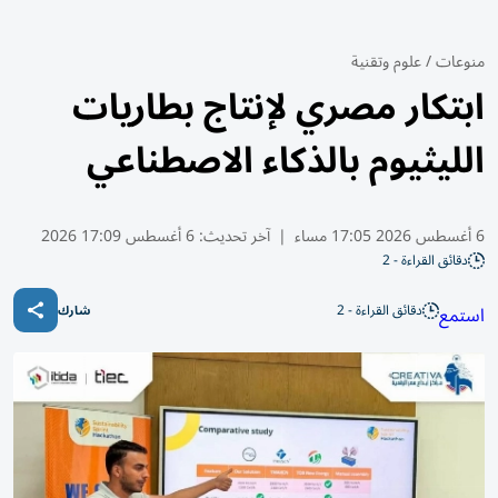
منوعات
/
علوم وتقنية
ابتكار مصري لإنتاج بطاريات
الليثيوم بالذكاء الاصطناعي
6 أغسطس 2026 17:05 مساء
|
آخر تحديث:
6 أغسطس 17:09 2026
دقائق القراءة - 2
دقائق القراءة - 2
استمع
شارك