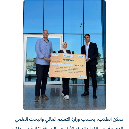
تمكن الطلاب، بحسب وزارة التعليم العالي والبحث العلمي
المصرية، من الفوز بالمركز الأول في النسخة الثانية من هاكثون