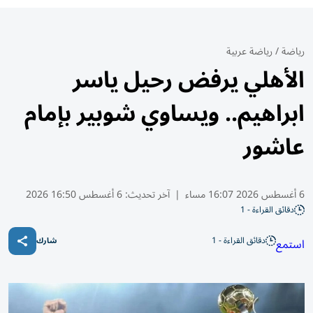
رياضة
/
رياضة عربية
الأهلي يرفض رحيل ياسر
ابراهيم.. ويساوي شوبير بإمام
عاشور
6 أغسطس 2026 16:07 مساء
|
آخر تحديث:
6 أغسطس 16:50 2026
دقائق القراءة - 1
دقائق القراءة - 1
استمع
شارك