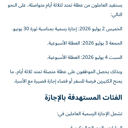
يستفيد العاملون من عطلة تمتد لثلاثة أيام متواصلة، على النحو
التالي:
الخميس 2 يوليو 2026: إجازة رسمية بمناسبة ثورة 30 يونيو.
الجمعة 3 يوليو 2026: العطلة الأسبوعية.
السبت 4 يوليو 2026: العطلة الأسبوعية.
وبذلك يحصل الموظفون على عطلة متصلة تمتد ثلاثة أيام، ما
يمنح الكثيرين فرصة للسفر أو قضاء إجازة قصيرة مع الأسرة.
الفئات المستهدفة بالإجازة
تشمل الإجازة الرسمية العاملين في: