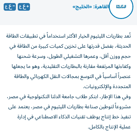
القاهرة: «الخليج»
تُعد بطاريات الليثيوم الخيار الأكثر استخداماً في تطبيقات الطاقة
الحديثة، بفضل قدرتها على تخزين كميات كبيرة من الطاقة في
حجم ووزن أقل، وعمرها التشغيلي الطويل، وسرعة شحنها
وكفاءتها المرتفعة مقارنة بالبطاريات التقليدية، وهو ما يجعلها
عنصراً أساسياً في التوسع بمجالات النقل الكهربائي والطاقة
المتجددة والإلكترونيات.
وفي هذا الإطار، ابتكر طلاب جامعة الدلتا التكنولوجية في مصر،
مشروعاً لتوطين صناعة بطاريات الليثيوم في مصر، يعتمد على
تنفيذ خط إنتاج يوظف تقنيات الذكاء الاصطناعي في إدارة
عملية الإنتاج بالكامل.