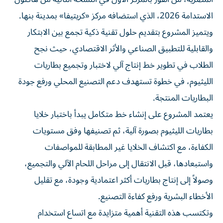
الاستدامة 2026، الذي استضافه مركز «كريتيفا» بمدينة بنها.
ويتميز المشروع بتقديم حلول تقنية ذكية تجمع بين الابتكار
والقابلية للتطبيق الصناعي والأثر الاقتصادي، حيث نجح
الطلاب في تطوير خط إنتاج آلي لاختبار وتجميع بطاريات
الليثيوم، في خطوة تستهدف دعم التصنيع المحلي ورفع جودة
البطاريات المنتجة.
يعتمد المشروع على إنشاء خط متكامل يبدأ باختبار خلايا
بطاريات الليثيوم بصورة آلية، ثم تصنيفها وفق مستويات
الكفاءة، مع اكتشاف الخلايا غير المطابقة للمواصفات
واستبعادها، قبل الانتقال إلى مراحل اللحام الآلي والتجميع،
وصولاً إلى إنتاج بطاريات أكثر اعتمادية وجودة، مع تقليل
الأخطاء البشرية ورفع كفاءة التصنيع.
وتكتسب هذه التقنية أهمية متزايدة مع اتساع استخدام