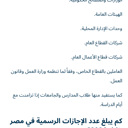
الوزارات والمصالح الحكومية.
الهيئات العامة.
وحدات الإدارة المحلية.
شركات القطاع العام.
شركات قطاع الأعمال العام.
العاملين بالقطاع الخاص، وفقاً لما تنظمه وزارة العمل وقانون
العمل.
كما يستفيد منها طلاب المدارس والجامعات إذا تزامنت مع
أيام الدراسة.
كم يبلغ عدد الإجازات الرسمية في مصر