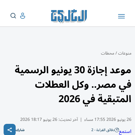
منوعات
/
محطات
موعد إجازة 30 يونيو الرسمية
في مصر.. وكل العطلات
المتبقية في 2026
26 يونيو 2026 17:55 مساء
|
آخر تحديث:
26 يونيو 18:17 2026
دقائق القراءة - 2
استمع
شارك