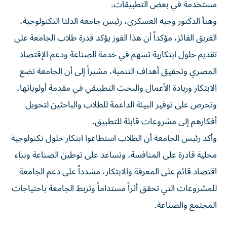
مستخدمة في بعض التطبيقات.
وهنأ الدكتور وجيه العسكري، رئيس جامعة الدلتا التكنولوجية،
الفريق الفائز، مؤكداً أن هذا الفوز يؤكد قدرة طلاب الجامعة على
تقديم حلول ابتكارية تسهم في خدمة الصناعة ودعم الإقتصاد
المصري وتحقيق أهداف التنمية، مشيراً إلى أن الجامعة تضع
الابتكار وريادة الأعمال والبحث التطبيقي في مقدمة أولوياتها،
وتحرص على توفير البيئة الداعمة للطلاب والباحثين لتحويل
أفكارهم إلى مشروعات قابلة للتطبيق.
وأكد رئيس الجامعة أن الطلاب استطاعوا ابتكار حلول تكنولوجية
محلية قادرة على المنافسة، وتساعد على توطين الصناعة وبناء
اقتصاد قائم على المعرفة والابتكار، مشدداً على دعم الجامعة
للمشروعات التي تحقق أثراً مستداماً وتربط الجامعة باحتياجات
المجتمع والصناعة.