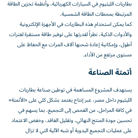
بطاريات الليثيوم في السيارات الكهربائية، وأنظمة تخزين الطاقة
المرتبطة بمحطات الطاقة الشمسية.
كما يمكن استخدام هذه البطاريات في الأجهزة الإلكترونية
والأدوات الذكية، نظراً لقدرتها على توفير طاقة مستقرة لفترات
أطول، وإمكانية إعادة شحنها آلاف المرات مع الحفاظ على
مستوى مرتفع من الأداء.
أتمتة الصناعة
يستهدف المشروع المساهمة في توطين صناعة بطاريات
الليثيوم داخل مصر، عبر إنتاج يعتمد بشكل كلي على «الأتمتة»
في كافة المراحل، من الفحص إلى التجميع، بما يسهم في
تحسين جودة المنتج النهائي، وتقليل الفاقد، وخفض الاعتماد
على عمليات التجميع اليدوية أو شبه الآلية التي لا تزال