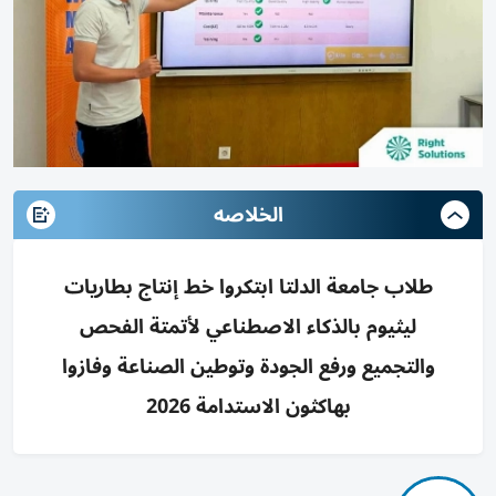
الخلاصه
طلاب جامعة الدلتا ابتكروا خط إنتاج بطاريات
ليثيوم بالذكاء الاصطناعي لأتمتة الفحص
والتجميع ورفع الجودة وتوطين الصناعة وفازوا
بهاكثون الاستدامة 2026