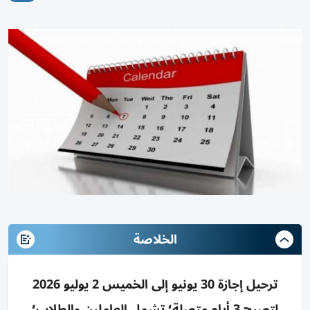
الخلاصة
ترحيل إجازة 30 يونيو إلى الخميس 2 يوليو 2026
لتصبح 3 أيام متصلة؛ تشمل العاملين والطلاب؛