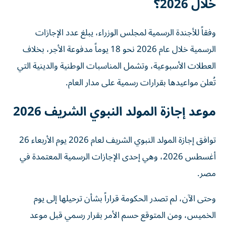
خلال 2026؟
وفقاً للأجندة الرسمية لمجلس الوزراء، يبلغ عدد الإجازات
الرسمية خلال عام 2026 نحو 18 يوماً مدفوعة الأجر، بخلاف
العطلات الأسبوعية، وتشمل المناسبات الوطنية والدينية التي
تُعلن مواعيدها بقرارات رسمية على مدار العام.
موعد إجازة المولد النبوي الشريف 2026
توافق إجازة المولد النبوي الشريف لعام 2026 يوم الأربعاء 26
أغسطس 2026، وهي إحدى الإجازات الرسمية المعتمدة في
مصر.
وحتى الآن، لم تصدر الحكومة قراراً بشأن ترحيلها إلى يوم
الخميس، ومن المتوقع حسم الأمر بقرار رسمي قبل موعد