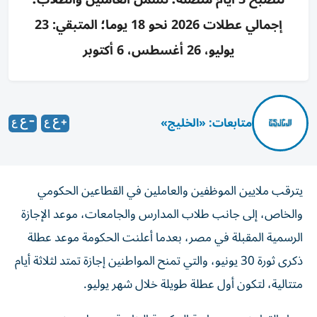
إجمالي عطلات 2026 نحو 18 يوما؛ المتبقي: 23
يوليو، 26 أغسطس، 6 أكتوبر
متابعات: «الخليج»
يترقب ملايين الموظفين والعاملين في القطاعين الحكومي
والخاص، إلى جانب طلاب المدارس والجامعات، موعد الإجازة
الرسمية المقبلة في مصر، بعدما أعلنت الحكومة موعد عطلة
ذكرى ثورة 30 يونيو، والتي تمنح المواطنين إجازة تمتد لثلاثة أيام
متتالية، لتكون أول عطلة طويلة خلال شهر يوليو.