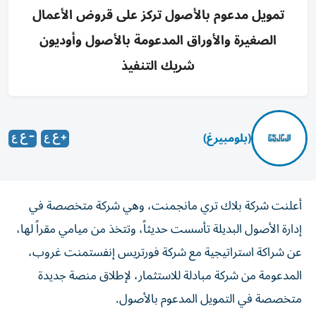
تمويل مدعوم بالأصول تركز على قروض الأعمال
الصغيرة والأوراق المدعومة بالأصول وأوديون
شريك التنفيذ
(بلومبيرغ)
أعلنت شركة بلاك تري مانجمنت، وهي شركة متخصصة في
إدارة الأصول البديلة تأسست حديثاً، وتتخذ من ميامي مقراً لها،
عن شراكة استراتيجية مع شركة فورتريس إنفستمنت غروب،
المدعومة من شركة مبادلة للاستثمار، لإطلاق منصة جديدة
متخصصة في التمويل المدعوم بالأصول.