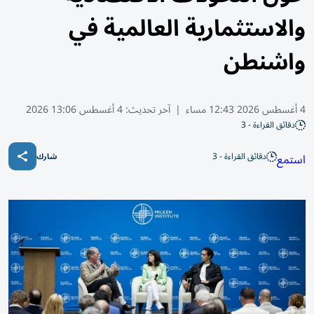
والاستثمارية العالمية في
واشنطن
4 أغسطس 2026 12:43 مساء
|
آخر تحديث:
4 أغسطس 13:06 2026
دقائق القراءة - 3
دقائق القراءة - 3
استمع
شارك