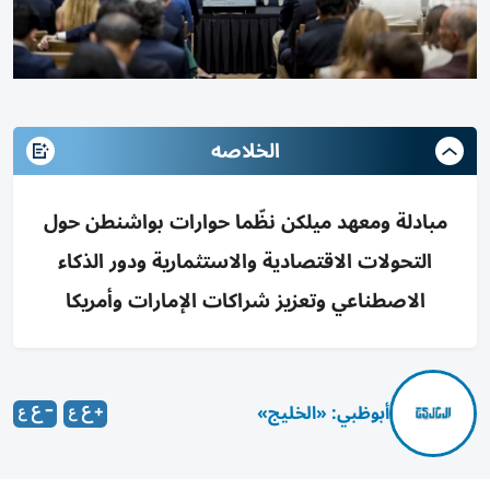
الخلاصه
مبادلة ومعهد ميلكن نظّما حوارات بواشنطن حول
التحولات الاقتصادية والاستثمارية ودور الذكاء
الاصطناعي وتعزيز شراكات الإمارات وأمريكا
أبوظبي: «الخليج»