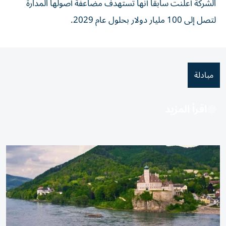
الشركة أعلنت سابقاً أنها تستهدف مضاعفة أصولها المدارة
لتصل إلى 100 مليار دولار بحلول عام 2029.
مبادلة
اقرأ المزيد