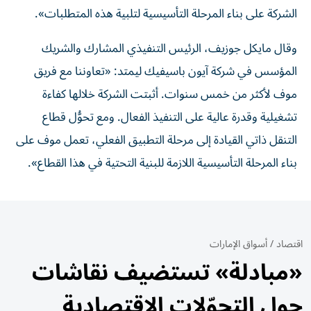
الشركة على بناء المرحلة التأسيسية لتلبية هذه المتطلبات».
وقال مايكل جوزيف، الرئيس التنفيذي المشارك والشريك
المؤسس في شركة آيون باسيفيك ليمتد: «تعاوننا مع فريق
موف لأكثر من خمس سنوات. أثبتت الشركة خلالها كفاءة
تشغيلية وقدرة عالية على التنفيذ الفعال. ومع تحوُّل قطاع
التنقل ذاتي القيادة إلى مرحلة التطبيق الفعلي، تعمل موف على
بناء المرحلة التأسيسية اللازمة للبنية التحتية في هذا القطاع».
اقتصاد
/
أسواق الإمارات
«مبادلة» تستضيف نقاشات
حول التحوّلات الاقتصادية