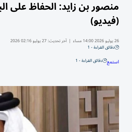
منصور بن زايد: الحفاظ على ا
(فيديو)
26 يوليو 2026 14:00 مساء
|
آخر تحديث:
27 يوليو 02:16 2026
دقائق القراءة - 1
دقائق القراءة - 1
استمع