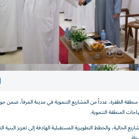
نطقة الظفرة، عدداً من المشاريع التنموية في مدينة المرفأ، ضمن جول
ياجات المنطقة التنموية.
 الحالية، والخطط التطويرية المستقبلية الهادفة إلى تعزيز البنية الت
يطة.