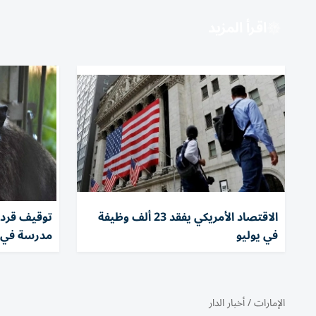
اقرأ المزيد
الاقتصاد الأمريكي يفقد 23 ألف وظيفة
في يوليو
مدرسة في إ
الإمارات
/
أخبار الدار