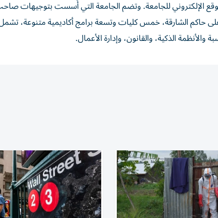
لموقع الإلكتروني للجامعة. وتضم الجامعة التي أُسست بتوجيهات صاح
ى حاكم الشارقة، خمس كليات وتسعة برامج أكاديمية متنوعة، تشمل
بة والأنظمة الذكية، والقانون، وإدارة الأعمال.