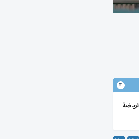
ناعي وعلوم الرياضة