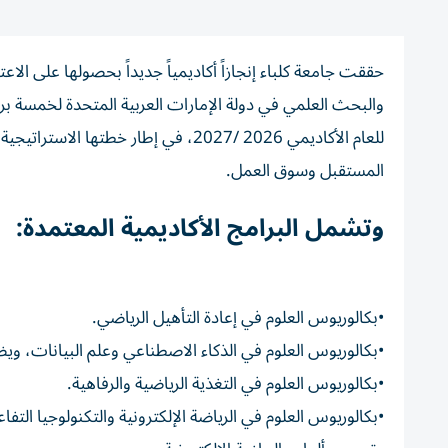
حققت جامعة كلباء إنجازاً أكاديمياً جديداً بحصولها على الاعتم
والبحث العلمي في دولة الإمارات العربية المتحدة لخمسة بر
للعام الأكاديمي 2026 /2027، في إطار 
المستقبل وسوق العمل.
وتشمل البرامج الأكاديمية المعتمدة:
•بكالوريوس العلوم في إعادة التأهيل الرياضي.
•بكالوريوس العلوم في الذكاء الاصطناعي وعلم البيانات، وي
•بكالوريوس العلوم في التغذية الرياضية والرفاهية.
•بكالوريوس العلوم في الرياضة الإلكترونية والتكنولوجيا الت