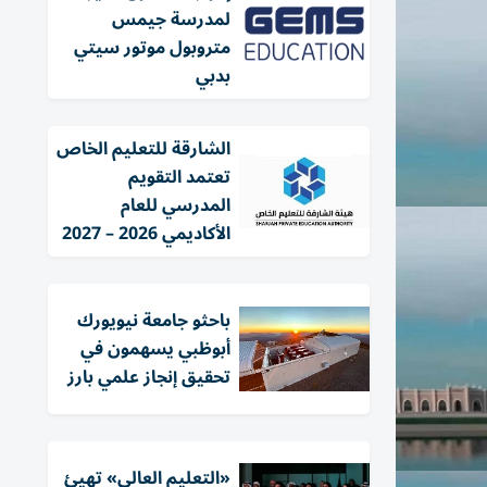
لمدرسة جيمس
متروبول موتور سيتي
بدبي
الشارقة للتعليم الخاص
تعتمد التقويم
المدرسي للعام
الأكاديمي 2026 – 2027
باحثو جامعة نيويورك
أبوظبي يسهمون في
تحقيق إنجاز علمي بارز
«التعليم العالي» تهيئ