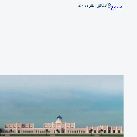
دقائق القراءة - 2
استمع