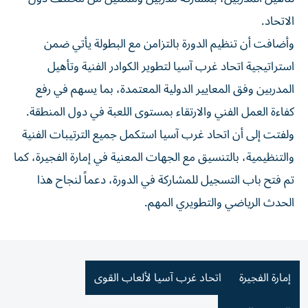
الاتحاد.
وأضافت أن تنظيم الدورة بالتزامن مع البطولة يأتي ضمن
استراتيجية اتحاد غرب آسيا لتطوير الكوادر الفنية وتأهيل
المدربين وفق المعايير الدولية المعتمدة، بما يسهم في رفع
كفاءة العمل الفني والارتقاء بمستوى اللعبة في دول المنطقة.
ولفتت إلى أن اتحاد غرب آسيا استكمل جميع الترتيبات الفنية
والتنظيمية، بالتنسيق مع الجهات المعنية في إمارة الفجيرة، كما
تم فتح باب التسجيل للمشاركة في الدورة، دعماً لنجاح هذا
الحدث الرياضي والتطويري المهم.
إمارة الفجيرة
اتحاد غرب آسيا لألعاب القوى