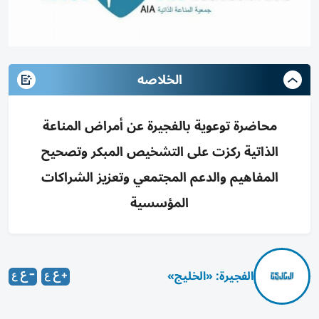
الخلاصه
محاضرة توعوية بالفجيرة عن أمراض المناعة
الذاتية ركزت على التشخيص المبكر وتصحيح
المفاهيم والدعم المجتمعي وتعزيز الشراكات
المؤسسية
الفجيرة: «الخليج»