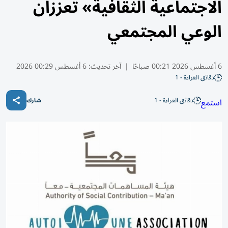
الاجتماعية الثقافية» تعززان
الوعي المجتمعي
6 أغسطس 2026 00:21 صباحًا
|
آخر تحديث:
6 أغسطس 00:29 2026
دقائق القراءة - 1
دقائق القراءة - 1
استمع
شارك