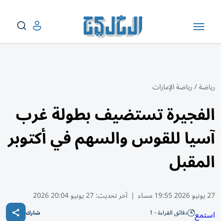
رياضة
/
رياضة الإمارات
الفجيرة تستضيف بطولة غرب
آسيا للقوس والسهم في أكتوبر
المقبل
27 يونيو 2026 19:55 مساء
|
آخر تحديث:
27 يونيو 20:04 2026
دقائق القراءة - 1
استمع
شارك