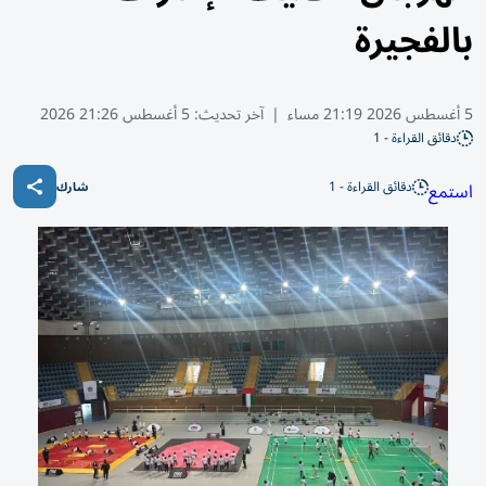
بالفجيرة
5 أغسطس 2026 21:19 مساء
|
آخر تحديث:
5 أغسطس 21:26 2026
دقائق القراءة - 1
دقائق القراءة - 1
استمع
شارك