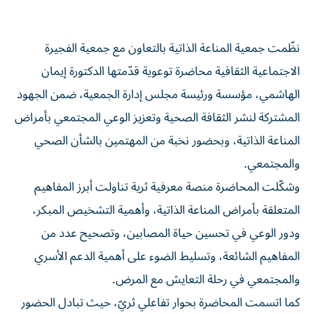
نظّمت جمعية المناعة الذاتية بالتعاون مع جمعية الفجيرة
الاجتماعية الثقافية محاضرة توعوية قدّمتها الدكتورة إيمان
الهاشمي، مؤسسة ورئيسة مجلس إدارة الجمعية، ضمن الجهود
المشتركة لنشر الثقافة الصحية وتعزيز الوعي المجتمعي بأمراض
المناعة الذاتية، وبحضور نخبة من المهتمين بالشأن الصحي
والمجتمعي.
وشكّلت المحاضرة منصة معرفية ثرية تناولت أبرز المفاهيم
المتعلقة بأمراض المناعة الذاتية، وأهمية التشخيص المبكر،
ودور الوعي في تحسين حياة المصابين، وتصحيح عدد من
المفاهيم الشائعة، وتسليط الضوء على أهمية الدعم الأسري
والمجتمعي في رحلة التعايش مع المرض.
كما اتسمت المحاضرة بحوار تفاعلي ثريّ، حيث تبادل الحضور