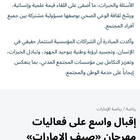
الأسئلة والخبرات، ما أضفى على اللقاء قيمة علمية وإنسانية،
ورسّخ ثقافة الوعي الصحي بوصفها مسؤولية مشتركة بين جميع
أفراد المجتمع.
وأكدت المبادرة أن الشراكات المؤسسية استثمار حقيقي في
الإنسان، وتجسيد لرؤية وطنية بتوحيد الجهود، وتبادل الخبرات،
وتعزيز التكامل بين مؤسسات المجتمع المدني، بما ينعكس
إيجاباً على خدمة الوطن والمجتمع.
رياضة
/
رياضة الإمارات
إقبال واسع على فعاليات
مهرجان «صيف الإمارات»