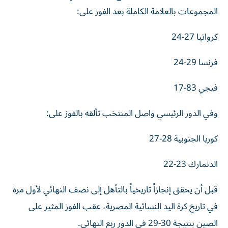
المجموعات بالعلامة الكاملة بعد الفوز على:
كرواتيا 27-24
فرنسا 29-24
فيجي 83-17
وفي الدور الرئيسي واصل المنتخب تألقه بالفوز على:
كوريا الجنوبية 28-27
الدنمارك 23-22
قبل أن يحقق إنجازاً تاريخياً بالتأهل إلى نصف النهائي لأول مرة
في تاريخ كرة اليد النسائية المصرية، عقب الفوز المثير على
الصين بنتيجة 30-29 في الدور ربع النهائي.