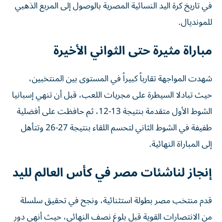
في تاريخ كرة اليد النسائية المصرية بالوصول إلى المربع الذهبي
للمونديال.
مباراة مثيرة حتى الثواني الأخيرة
شهدت المواجهة تقارباً كبيراً في المستوى بين المنتخبين،
حيث تبادلا السيطرة على مجريات اللعب، قبل أن تنهي إسبانيا
الشوط الأول متقدمة بنتيجة 13-12، ثم حافظت على أفضلية
طفيفة في الشوط الثاني لتحسم اللقاء بنتيجة 27-26 وتتأهل
إلى المباراة النهائية.
إنجاز لناشئات مصر في كأس العالم لليد
قدم منتخب مصر بطولة استثنائية، ونجح في تحقيق سلسلة
من الانتصارات القوية قبل بلوغ نصف النهائي، حيث أنهى دور