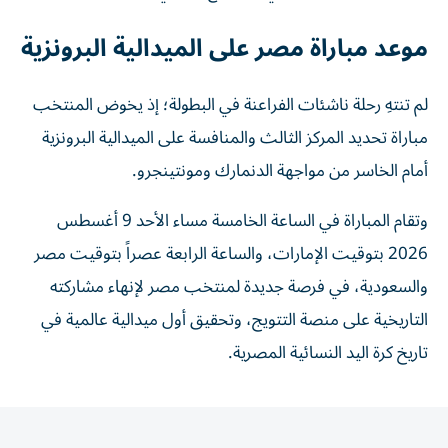
موعد مباراة مصر على الميدالية البرونزية
لم تنتهِ رحلة ناشئات الفراعنة في البطولة؛ إذ يخوض المنتخب
مباراة تحديد المركز الثالث والمنافسة على الميدالية البرونزية
أمام الخاسر من مواجهة الدنمارك ومونتينجرو.
وتقام المباراة في الساعة الخامسة مساء الأحد 9 أغسطس
2026 بتوقيت الإمارات، والساعة الرابعة عصراً بتوقيت مصر
والسعودية، في فرصة جديدة لمنتخب مصر لإنهاء مشاركته
التاريخية على منصة التتويج، وتحقيق أول ميدالية عالمية في
تاريخ كرة اليد النسائية المصرية.