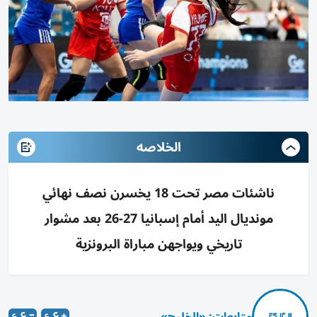
الخلاصه
ناشئات مصر تحت 18 يخسرن نصف نهائي
مونديال اليد أمام إسبانيا 27-26 بعد مشوار
تاريخي ويواجهن مباراة البرونزية