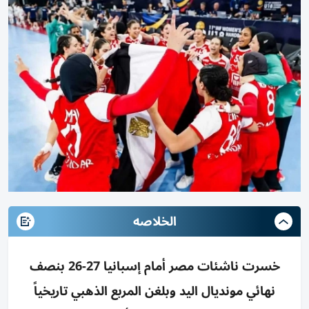
الخلاصه
خسرت ناشئات مصر أمام إسبانيا 27-26 بنصف
نهائي مونديال اليد وبلغن المربع الذهبي تاريخياً