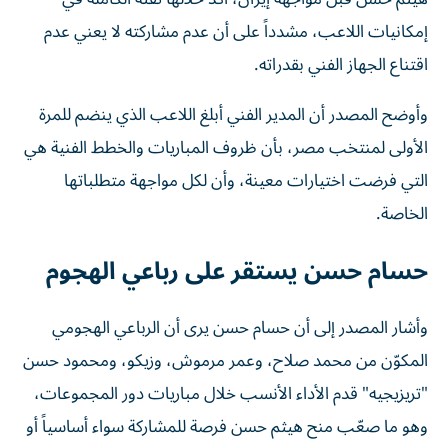
إمكانيات اللاعب، مشدداً على أن عدم مشاركته لا يعني عدم
اقتناع الجهاز الفني بقدراته.
وأوضح المصدر أن المدير الفني أبلغ اللاعب الذي ينضم للمرة
الأولى لمنتخب مصر، بأن ظروف المباريات والخطط الفنية هي
التي فرضت اختيارات معينة، وأن لكل مواجهة متطلباتها
الخاصة.
حسام حسن يستقر على رباعي الهجوم
وأشار المصدر إلى أن حسام حسن يرى أن الرباعي الهجومي
المكوّن من محمد صلاح، وعمر مرموش، وزيكو، ومحمود حسن
"تريزيجيه" قدم الأداء الأنسب خلال مباريات دور المجموعات،
وهو ما صعّب منح هيثم حسن فرصة للمشاركة سواء أساسياً أو