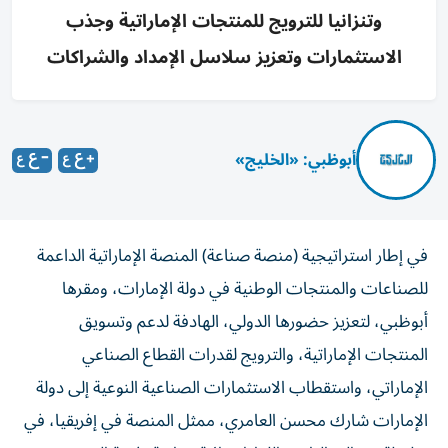
وتنزانيا للترويج للمنتجات الإماراتية وجذب
الاستثمارات وتعزيز سلاسل الإمداد والشراكات
أبوظبي: «الخليج»
في إطار استراتيجية (منصة صناعة) المنصة الإماراتية الداعمة
للصناعات والمنتجات الوطنية في دولة الإمارات، ومقرها
أبوظبي، لتعزيز حضورها الدولي، الهادفة لدعم وتسويق
المنتجات الإماراتية، والترويج لقدرات القطاع الصناعي
الإماراتي، واستقطاب الاستثمارات الصناعية النوعية إلى دولة
الإمارات شارك محسن العامري، ممثل المنصة في إفريقيا، في