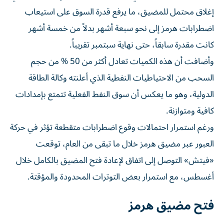
إغلاق محتمل للمضيق، ما يرفع قدرة السوق على استيعاب
اضطرابات هرمز إلى نحو سبعة أشهر بدلاً من خمسة أشهر
كانت مقدرة سابقاً، حتى نهاية سبتمبر تقريباً.
وأضافت أن هذه الكميات تعادل أكثر من 50 % من حجم
السحب من الاحتياطيات النفطية الذي أعلنته وكالة الطاقة
الدولية، وهو ما يعكس أن سوق النفط الفعلية تتمتع بإمدادات
كافية ومتوازنة.
ورغم استمرار احتمالات وقوع اضطرابات متقطعة تؤثر في حركة
العبور عبر مضيق هرمز خلال ما تبقى من العام، توقعت
«فيتش» التوصل إلى اتفاق لإعادة فتح المضيق بالكامل خلال
أغسطس، مع استمرار بعض التوترات المحدودة والمؤقتة.
فتح مضيق هرمز