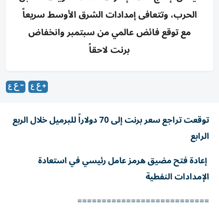
الحرب، وتتعافى إمدادات الشرق الأوسط سريعاً
مع توقع فائض عالمي من سبتمبر وانخفاض
برنت لاحقاً
توقعت تراجع سعر برنت إلى 70 دولاراً للبرميل خلال الربع
الرابع
إعادة فتح مضيق هرمز عامل رئيسي في استعادة
الإمدادات النفطية
===========================