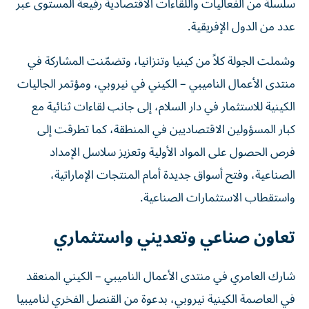
سلسلة من الفعاليات واللقاءات الاقتصادية رفيعة المستوى عبر
عدد من الدول الإفريقية.
وشملت الجولة كلاً من كينيا وتنزانيا، وتضمّنت المشاركة في
منتدى الأعمال الناميبي – الكيني في نيروبي، ومؤتمر الجاليات
الكينية للاستثمار في دار السلام، إلى جانب لقاءات ثنائية مع
كبار المسؤولين الاقتصاديين في المنطقة، كما تطرقت إلى
فرص الحصول على المواد الأولية وتعزيز سلاسل الإمداد
الصناعية، وفتح أسواق جديدة أمام المنتجات الإماراتية،
واستقطاب الاستثمارات الصناعية.
تعاون صناعي وتعديني واستثماري
شارك العامري في منتدى الأعمال الناميبي – الكيني المنعقد
في العاصمة الكينية نيروبي، بدعوة من القنصل الفخري لناميبيا