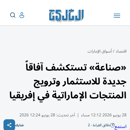
اقتصاد
/
أسواق الإمارات
«صناعة» تستكشف آفاقاً
جديدة للاستثمار وترويج
المنتجات الإماراتية في إفريقيا
28 يونيو 2026 12:12 مساء
|
آخر تحديث:
28 يونيو 12:24 2026
دقائق القراءة - 2
استمع
شارك