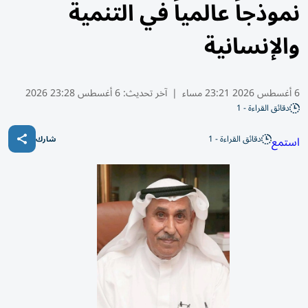
نموذجاً عالمياً في التنمية
والإنسانية
6 أغسطس 2026 23:21 مساء
|
آخر تحديث:
6 أغسطس 23:28 2026
دقائق القراءة - 1
دقائق القراءة - 1
استمع
شارك