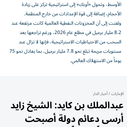
الأوسط، وتحول «أوبك» إلى استراتيجية تركز على زيادة
الأحجام، إضافة إلى قوة الإمدادات من خارج المنظمة.
ولفتت إلى أن المخزونات النفطية العالمية كانت مرتفعة عند
8.2 مليار برميل في مطلع عام 2026، ورغم تراجعها بعد
السحب من الاحتياطيات الاستراتيجية، فإنها لا تزال عند
مستويات مريحة تبلغ نحو 7.8 مليار برميل، بما يعادل نحو 75
يوماً من الاستهلاك العالمي.
الإمارات
/
أخبار الدار
عبدالملك بن كايد: الشيخ زايد
أرسى دعائم دولة أصبحت