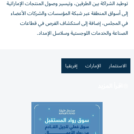
توطيد الشراكة بين الطرفين، وتيسير وصول المنتجات الإماراتية
إلى أسواق المنطقة عبر شبكة المؤسسات والشركات الأعضاء
في المجلس، إضافة إلى استكشاف الفرص في قطاعات
الصناعة والخدمات اللوجستية وسلاسل الإمداد.
الاستثمار
الإمارات
إفريقيا
اقرأ المزيد