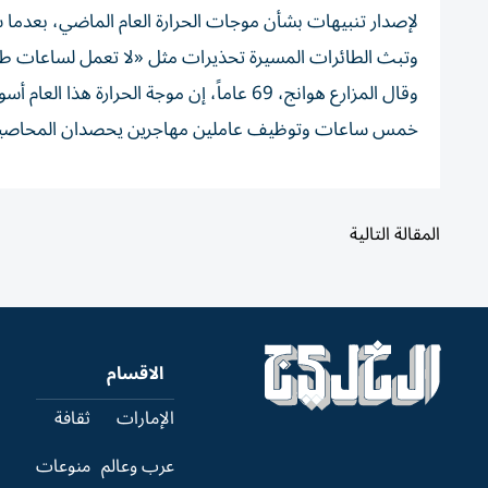
لإصدار تنبيهات بشأن موجات الحرارة العام الماضي، بعدما 
وتبث الطائرات ‌المسيرة تحذيرات مثل «لا تعمل ⁠لساعات طوي
وقال المزارع هوانج، 69 عاماً، إن موجة الحر
خمس ساعات وتوظيف عاملين مهاجرين يحصدان المحاص
المقالة التالية
الاقسام
الإمارات
ثقافة
عرب وعالم
منوعات