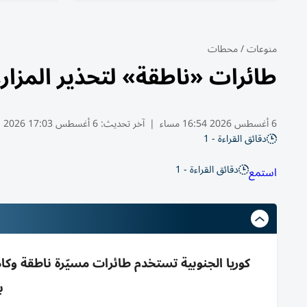
منوعات
/
محطات
طائرات «ناطقة» لتحذير المزار
6 أغسطس 2026 16:54 مساء
|
آخر تحديث:
6 أغسطس 17:03 2026
دقائق القراءة - 1
دقائق القراءة - 1
استمع
كوريا الجنوبية تستخدم طائرات مسيّرة ناطقة وكا
ب