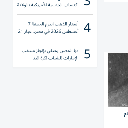
3
اكتساب الجنسية الأمريكية بالولادة
4
أسعار الذهب اليوم الجمعة 7
أغسطس 2026 في مصر.. عيار 21
يقترب من هذا الرقم
5
دبا الحصن يحتفي بإنجاز منتخب
الإمارات للشباب لكرة اليد
م