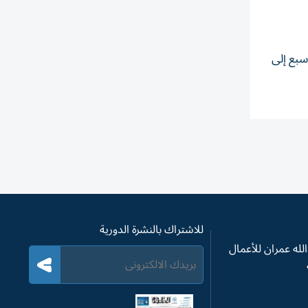
ن سبع إلى
للاشتراك بالنشرة الدورية
له عمران للأعمال