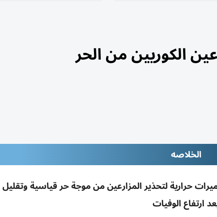
عين الكوريين من الحر
الخلاصه
ميرات حرارية لتحذير المزارعين من موجة حر قياسية وتقليل 
عد ارتفاع الوفيات