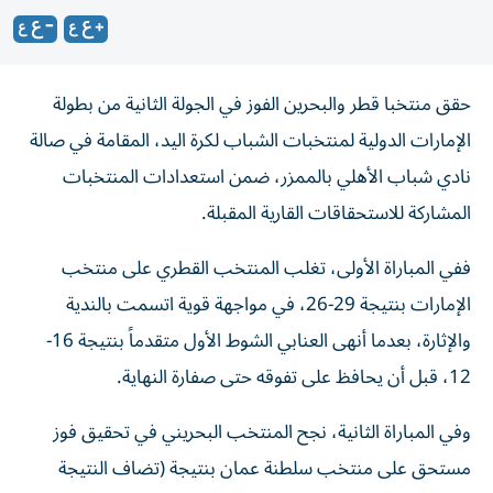
حقق منتخبا قطر والبحرين الفوز في الجولة الثانية من بطولة
الإمارات الدولية لمنتخبات الشباب لكرة اليد، المقامة في صالة
نادي شباب الأهلي بالممزر، ضمن استعدادات المنتخبات
المشاركة للاستحقاقات القارية المقبلة.
ففي المباراة الأولى، تغلب المنتخب القطري على منتخب
الإمارات بنتيجة 29-26، في مواجهة قوية اتسمت بالندية
والإثارة، بعدما أنهى العنابي الشوط الأول متقدماً بنتيجة 16-
12، قبل أن يحافظ على تفوقه حتى صفارة النهاية.
وفي المباراة الثانية، نجح المنتخب البحريني في تحقيق فوز
مستحق على منتخب سلطنة عمان بنتيجة (تضاف النتيجة