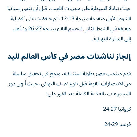
حيث تبادلا السيطرة على مجريات اللعب، قبل أن تنهي إسبانيا
الشوط الأول متقدمة بنتيجة 13-12، ثم حافظت على أفضلية
طفيفة في الشوط الثاني لتحسم اللقاء بنتيجة 27-26 وتتأهل
إلى المباراة النهائية.
إنجاز لناشئات مصر في كأس العالم لليد
قدم منتخب مصر بطولة استثنائية، ونجح في تحقيق سلسلة
من الانتصارات القوية قبل بلوغ نصف النهائي، حيث أنهى دور
المجموعات بالعلامة الكاملة بعد الفوز على:
كرواتيا 27-24
فرنسا 29-24