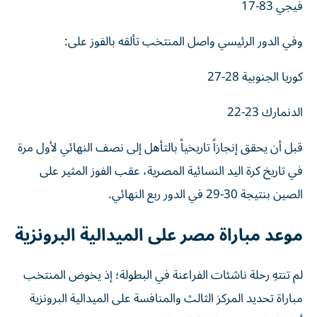
فيجي 83-17
وفي الدور الرئيسي واصل المنتخب تألقه بالفوز على:
كوريا الجنوبية 28-27
الدنمارك 23-22
قبل أن يحقق إنجازاً تاريخياً بالتأهل إلى نصف النهائي لأول مرة
في تاريخ كرة اليد النسائية المصرية، عقب الفوز المثير على
الصين بنتيجة 30-29 في الدور ربع النهائي.
موعد مباراة مصر على الميدالية البرونزية
لم تنتهِ رحلة ناشئات الفراعنة في البطولة؛ إذ يخوض المنتخب
مباراة تحديد المركز الثالث والمنافسة على الميدالية البرونزية