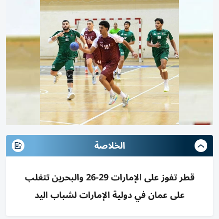
الخلاصة
قطر تفوز على الإمارات 29-26 والبحرين تتغلب
على عمان في دولية الإمارات لشباب اليد