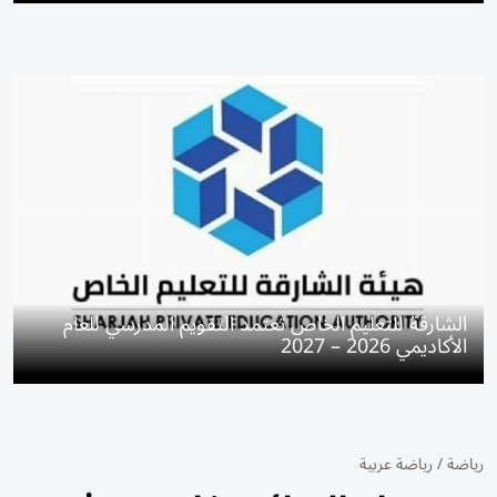
الشارقة للتعليم الخاص تعتمد التقويم المدرسي للعام
الأكاديمي 2026 – 2027
رياضة
/
رياضة عربية