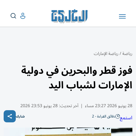
رياضة
/
رياضة الإمارات
فوز قطر والبحرين في دولية
الإمارات لشباب اليد
28 يونيو 2026 23:27 مساء
|
آخر تحديث:
28 يونيو 23:53 2026
دقائق القراءة - 2
استمع
شارك