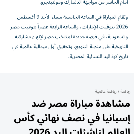
أمام الخاسر من مواجهة الدنمارك ومونتينجرو.
وتقام المباراة في الساعة الخامسة مساء الأحد 9 أغسطس
2026 بتوقيت الإمارات، والساعة الرابعة عصراً بتوقيت مصر
والسعودية، في فرصة جديدة لمنتخب مصر لإنهاء مشاركته
التاريخية على منصة التتويج، وتحقيق أول ميدالية عالمية في
تاريخ كرة اليد النسائية المصرية.
رياضة
/
رياضة عالمية
مشاهدة مباراة مصر ضد
إسبانيا في نصف نهائي كأس
العالم لناشئات اليد 2026