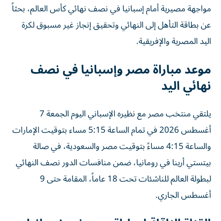
عن بطاقة التأهل إلى النهائي وتحقيق إنجاز غير مسبوق لكرة
اليد المصرية والإفريقية.
موعد مباراة مصر وإسبانيا في نصف
نهائي اليد
يلتقي منتخب مصر مع نظيره الإسباني اليوم الجمعة 7
أغسطس 2026 في تمام الساعة 5:15 مساء بتوقيت الإمارات
والساعة 4:15 مساءً بتوقيت مصر والسعودية، في صالة
بيتستي أرينا في رومانيا، ضمن منافسات الدور نصف النهائي
لبطولة العالم للناشئات تحت 18 عاماً، المقامة حتى 9
أغسطس الجاري.
القناة الناقلة لمباراة مصر ضد إسبانيا