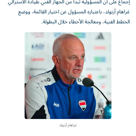
إجماع على أن المسؤولية تبدأ من الجهاز الفني بقيادة الأسترالي
غراهام أرنولد، باعتباره المسؤول عن اختيار القائمة، ووضع
الخطط الفنية، ومعالجة الأخطاء خلال البطولة.
غراهام أرنولد