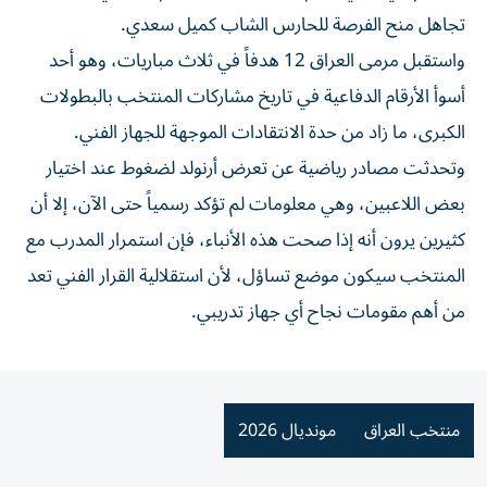
تجاهل منح الفرصة للحارس الشاب كميل سعدي.
واستقبل مرمى العراق 12 هدفاً في ثلاث مباريات، وهو أحد
أسوأ الأرقام الدفاعية في تاريخ مشاركات المنتخب بالبطولات
الكبرى، ما زاد من حدة الانتقادات الموجهة للجهاز الفني.
وتحدثت مصادر رياضية عن تعرض أرنولد لضغوط عند اختيار
بعض اللاعبين، وهي معلومات لم تؤكد رسمياً حتى الآن، إلا أن
كثيرين يرون أنه إذا صحت هذه الأنباء، فإن استمرار المدرب مع
المنتخب سيكون موضع تساؤل، لأن استقلالية القرار الفني تعد
من أهم مقومات نجاح أي جهاز تدريبي.
منتخب العراق
مونديال 2026