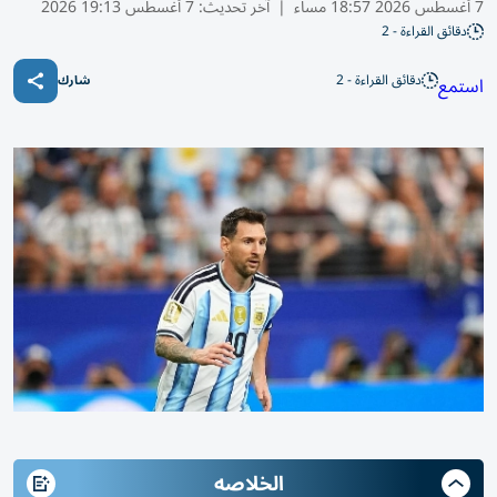
7 أغسطس 2026 18:57 مساء
|
آخر تحديث:
7 أغسطس 19:13 2026
دقائق القراءة - 2
دقائق القراءة - 2
استمع
شارك
الخلاصه