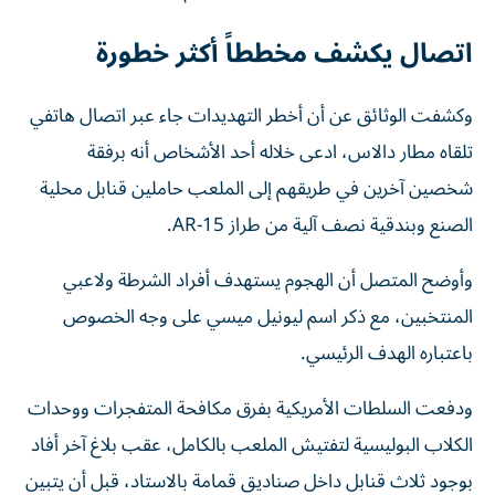
اتصال يكشف مخططاً أكثر خطورة
وكشفت الوثائق عن أن أخطر التهديدات جاء عبر اتصال هاتفي
تلقاه مطار دالاس، ادعى خلاله أحد الأشخاص أنه برفقة
شخصين آخرين في طريقهم إلى الملعب حاملين قنابل محلية
الصنع وبندقية نصف آلية من طراز AR-15.
وأوضح المتصل أن الهجوم يستهدف أفراد الشرطة ولاعبي
المنتخبين، مع ذكر اسم ليونيل ميسي على وجه الخصوص
باعتباره الهدف الرئيسي.
ودفعت السلطات الأمريكية بفرق مكافحة المتفجرات ووحدات
الكلاب البوليسية لتفتيش الملعب بالكامل، عقب بلاغ آخر أفاد
بوجود ثلاث قنابل داخل صناديق قمامة بالاستاد، قبل أن يتبين