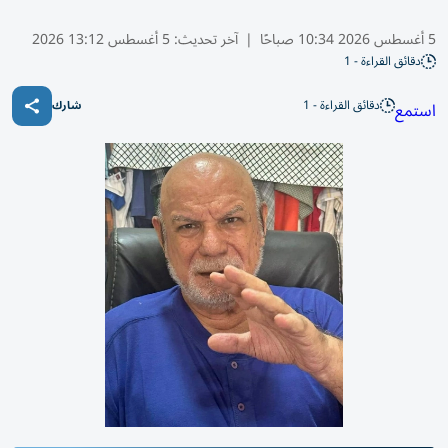
5 أغسطس 2026 10:34 صباحًا
|
آخر تحديث:
5 أغسطس 13:12 2026
دقائق القراءة - 1
دقائق القراءة - 1
استمع
شارك