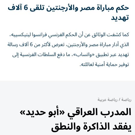
حكم مباراة مصر والأرجنتين تلقى 6 آلاف
تهديد
كما كشفت الوثائق عن أن الحكم الفرنسي فرانسوا ليتيكسييه،
الذي أدار مباراة مصر والأرجنتين، تعرض لأكثر من 6 آلاف رسالة
تهديد عبر تطبيق «واتساب»، ما دفع السلطات الفرنسية إلى
توفير حماية أمنية لعائلته.
رياضة
/
رياضة عربية
المدرب العراقي «أبو حديد»
يفقد الذاكرة والنطق