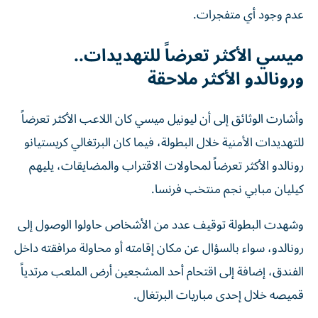
عدم وجود أي متفجرات.
ميسي الأكثر تعرضاً للتهديدات..
ورونالدو الأكثر ملاحقة
وأشارت الوثائق إلى أن ليونيل ميسي كان اللاعب الأكثر تعرضاً
للتهديدات الأمنية خلال البطولة، فيما كان البرتغالي كريستيانو
رونالدو الأكثر تعرضاً لمحاولات الاقتراب والمضايقات، يليهم
كيليان مبابي نجم منتخب فرنسا.
وشهدت البطولة توقيف عدد من الأشخاص حاولوا الوصول إلى
رونالدو، سواء بالسؤال عن مكان إقامته أو محاولة مرافقته داخل
الفندق، إضافة إلى اقتحام أحد المشجعين أرض الملعب مرتدياً
قميصه خلال إحدى مباريات البرتغال.