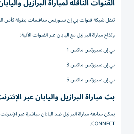
القنوات الناقلة لمباراة البرازيل واليابان 
تنقل شبكة قنوات بي إن سبورتس منافسات بطولة كأس العالم 2026 بشكل حصري في منطقة الشرق الأوسط وشمال إ
وتذاع مباراة البرازيل مع اليابان عبر القنوات الآتية:
بي إن سبورتس ماكس 1
بي إن سبورتس ماكس 3
بي إن سبورتس ماكس 5
بث مباراة البرازيل واليابان عبر الإنترن
CONNECT.