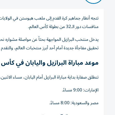
منافسات دور الـ32 من بطولة كأس العالم.
يدخل منتخب البرازيل المواجهة بحثاً عن مواصلة مشواره نح
تحقيق مفاجأة جديدة أمام أحد أبرز منتخبات العالم، والتقدم ل
موعد مباراة البرازيل واليابان في كأس العا
تنطلق صفارة بداية مباراة البرازيل أمام اليابان، مساء الاثنين،
الإمارات: 9:00 مساءً.
مصر والسعودية: 8:00 مساءً.