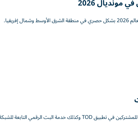
في مونديال 2026
فريقيا.
ت