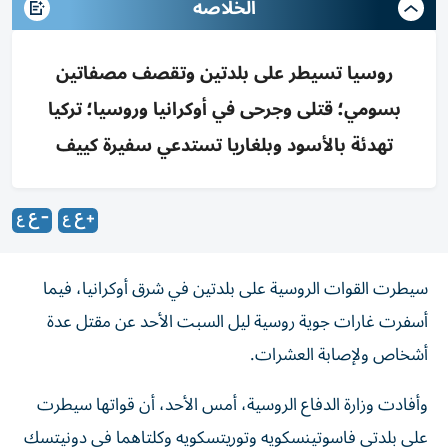
الخلاصه
روسيا تسيطر على بلدتين وتقصف مصفاتين
بسومي؛ قتلى وجرحى في أوكرانيا وروسيا؛ تركيا
تهدئة بالأسود وبلغاريا تستدعي سفيرة كييف
سيطرت القوات الروسية على بلدتين في شرق أوكرانيا، فيما
أسفرت غارات جوية روسية ليل السبت الأحد عن مقتل عدة
أشخاص ولإصابة العشرات.
وأفادت وزارة الدفاع الروسية، أمس الأحد، أن قواتها سيطرت
على بلدتي فاسوتينسكويه وتوريتسكويه وكلتاهما في دونيتسك