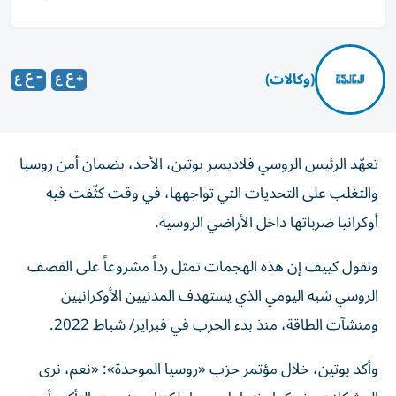
(وكالات)
تعهّد الرئيس الروسي فلاديمير بوتين، الأحد، بضمان أمن روسيا
والتغلب على التحديات التي تواجهها، في وقت كثّفت فيه
أوكرانيا ضرباتها داخل الأراضي الروسية.
وتقول كييف إن هذه الهجمات تمثل رداً مشروعاً على القصف
الروسي شبه اليومي الذي يستهدف المدنيين الأوكرانيين
ومنشآت الطاقة، منذ بدء الحرب في فبراير/ شباط 2022.
وأكد بوتين، خلال مؤتمر حزب «روسيا الموحدة»: «نعم، نرى