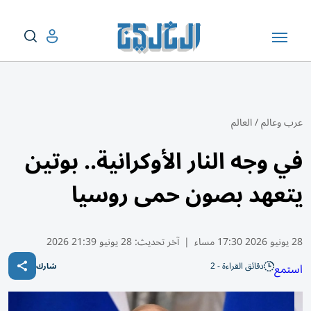
عرب وعالم
/
العالم
في وجه النار الأوكرانية.. بوتين
يتعهد بصون حمى روسيا
28 يونيو 2026 17:30 مساء
|
آخر تحديث:
28 يونيو 21:39 2026
دقائق القراءة - 2
استمع
شارك