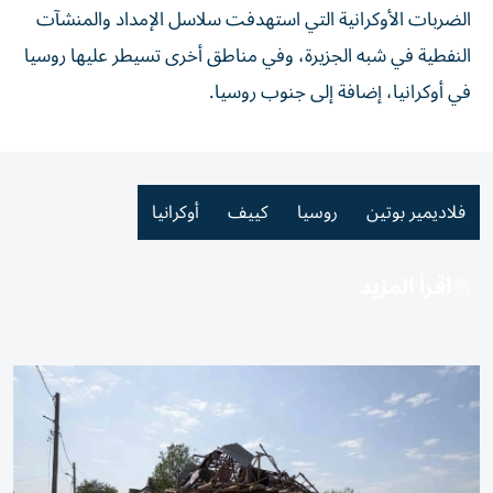
الضربات الأوكرانية التي استهدفت سلاسل الإمداد والمنشآت
النفطية في شبه الجزيرة، وفي مناطق أخرى تسيطر عليها روسيا
في أوكرانيا، إضافة إلى جنوب روسيا.
فلاديمير بوتين
روسيا
كييف
أوكرانيا
اقرأ المزيد