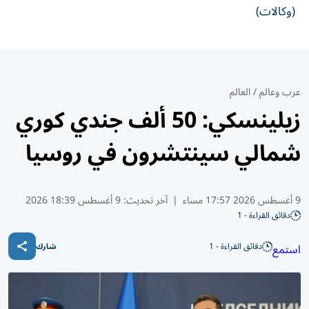
(وكالات)
عرب وعالم
/
العالم
زيلينسكي: 50 ألف جندي كوري
شمالي سينتشرون في روسيا
9 أغسطس 2026 17:57 مساء
|
آخر تحديث:
9 أغسطس 18:39 2026
دقائق القراءة - 1
دقائق القراءة - 1
استمع
شارك