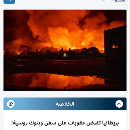
الخلاصه
بريطانيا تفرض عقوبات على سفن وبنوك روسية؛