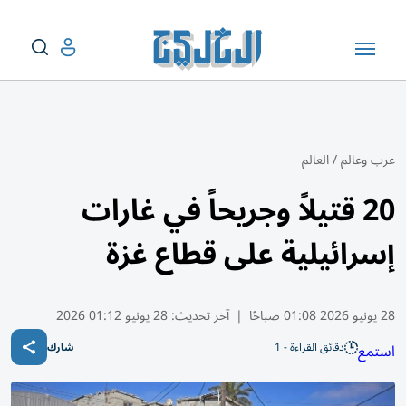
عرب وعالم
/
العالم
20 قتيلاً وجريحاً في غارات
إسرائيلية على قطاع غزة
28 يونيو 2026 01:08 صباحًا
|
آخر تحديث:
28 يونيو 01:12 2026
دقائق القراءة - 1
استمع
شارك