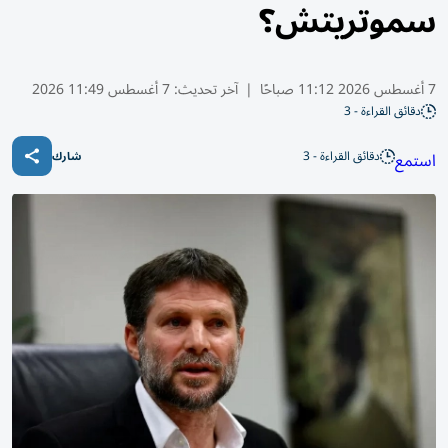
سموتريتش؟
7 أغسطس 2026 11:12 صباحًا
|
آخر تحديث:
7 أغسطس 11:49 2026
دقائق القراءة - 3
دقائق القراءة - 3
استمع
شارك